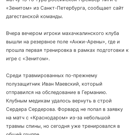
«Зенитом» из Санкт-Петербурга, сообщает сайт
дагестанской команды.
Вчера вечером игроки махачкалинского клуба
вышли на резервное поле «Анжи-Арены», где и
прошла первая тренировка в рамках подготовки к
игре с «Зенитом».
Среди травмированных по-прежнему
полузащитник Иван Маевский, который
отправился на обследование в Германию.
Клубным медикам удалось вернуть в строй
Сердера Сердерова. Форвард не попал в заявку
на матч с «Краснодаром» из-за небольшой
травмы спины, но сегодня уже тренировался в
общей группе.