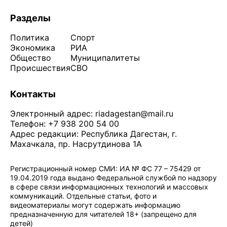
Разделы
Политика
Спорт
Экономика
РИА
Общество
Муниципалитеты
Происшествия
СВО
Контакты
Электронный адрес:
riadagestan@mail.ru
Телефон: +7 938 200 54 00
Адрес редакции: Республика Дагестан, г.
Махачкала, пр. Насрутдинова 1А
Регистрационный номер СМИ: ИА № ФС 77 – 75429 от
19.04.2019 года выдано Федеральной службой по надзору
в сфере связи информационных технологий и массовых
коммуникаций. Отдельные статьи, фото и
видеоматериалы могут содержать информацию
предназначенную для читателей 18+ (запрещено для
детей)