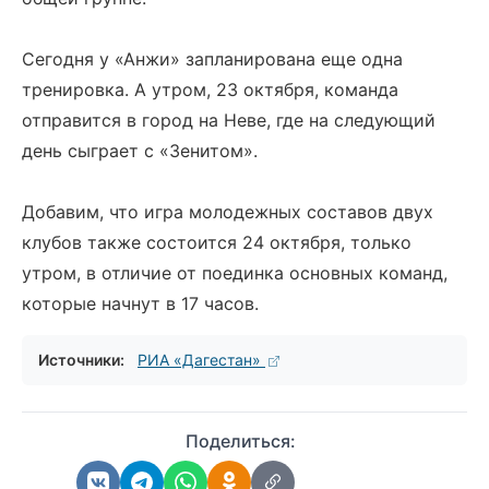
Сегодня у «Анжи» запланирована еще одна
тренировка. А утром, 23 октября, команда
отправится в город на Неве, где на следующий
день сыграет с «Зенитом».
Добавим, что игра молодежных составов двух
клубов также состоится 24 октября, только
утром, в отличие от поединка основных команд,
которые начнут в 17 часов.
Источники:
РИА «Дагестан»
Поделиться: