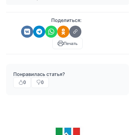
Поделиться:
Печать
Понравилась статья?
0
0