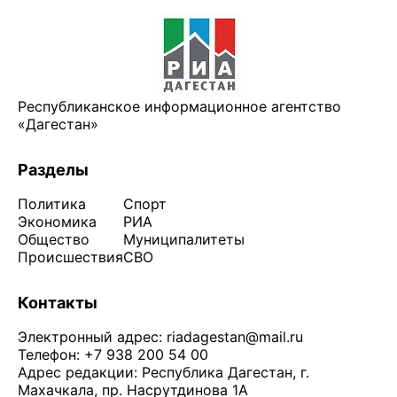
Республиканское информационное агентство
«Дагестан»
Разделы
Политика
Спорт
Экономика
РИА
Общество
Муниципалитеты
Происшествия
СВО
Контакты
Электронный адрес:
riadagestan@mail.ru
Телефон: +7 938 200 54 00
Адрес редакции: Республика Дагестан, г.
Махачкала, пр. Насрутдинова 1А