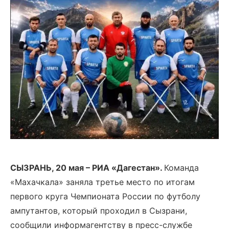
СЫЗРАНЬ, 20 мая – РИА «Дагестан».
Команда
«Махачкала» заняла третье место по итогам
первого круга Чемпионата России по футболу
ампутантов, который проходил в Сызрани,
сообщили информагентству в пресс-службе