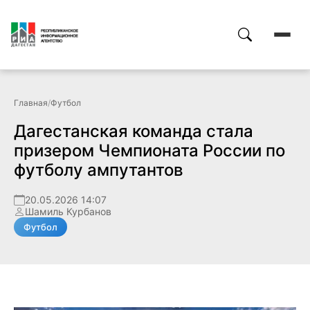
Главная
/
Футбол
Дагестанская команда стала
призером Чемпионата России по
футболу ампутантов
20.05.2026 14:07
Шамиль Курбанов
Футбол