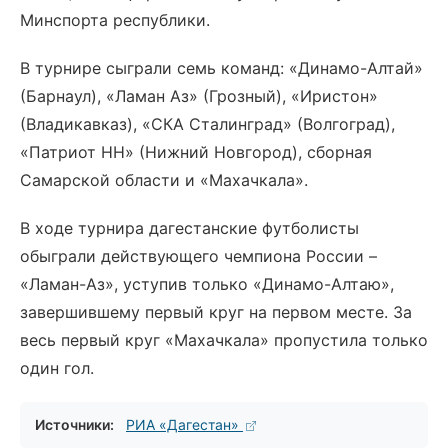
Минспорта республики.
В турнире сыграли семь команд: «Динамо-Алтай»
(Барнаул), «Ламан Аз» (Грозный), «Иристон»
(Владикавказ), «СКА Сталинград» (Волгоград),
«Патриот НН» (Нижний Новгород), сборная
Самарской области и «Махачкала».
В ходе турнира дагестанские футболисты
обыграли действующего чемпиона России –
«Ламан-Аз», уступив только «Динамо-Алтаю»,
завершившему первый круг на первом месте. За
весь первый круг «Махачкала» пропустила только
один гол.
Источники:
РИА «Дагестан»