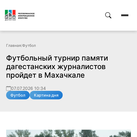
Главная
/
Футбол
Футбольный турнир памяти
дагестанских журналистов
пройдет в Махачкале
07.07.2026 10:34
Футбол
Картина дня