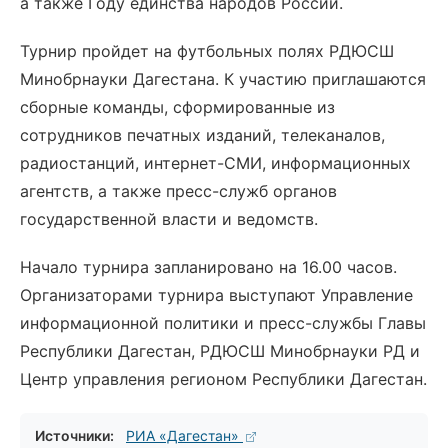
а также Году единства народов России.
Турнир пройдет на футбольных полях РДЮСШ
Минобрнауки Дагестана. К участию приглашаются
сборные команды, сформированные из
сотрудников печатных изданий, телеканалов,
радиостанций, интернет-СМИ, информационных
агентств, а также пресс-служб органов
государственной власти и ведомств.
Начало турнира запланировано на 16.00 часов.
Организаторами турнира выступают Управление
информационной политики и пресс-службы Главы
Республики Дагестан, РДЮСШ Минобрнауки РД и
Центр управления регионом Республики Дагестан.
Источники:
РИА «Дагестан»