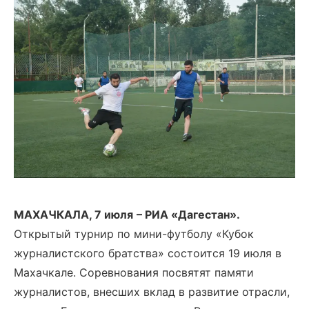
МАХАЧКАЛА, 7 июля
–
РИА «Дагестан».
Открытый турнир по мини-футболу «Кубок
журналистского братства» состоится 19 июля в
Махачкале. Соревнования посвятят памяти
журналистов, внесших вклад в развитие отрасли,