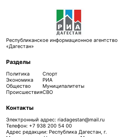
Республиканское информационное агентство
«Дагестан»
Разделы
Политика
Спорт
Экономика
РИА
Общество
Муниципалитеты
Происшествия
СВО
Контакты
Электронный адрес:
riadagestan@mail.ru
Телефон: +7 938 200 54 00
Адрес редакции: Республика Дагестан, г.