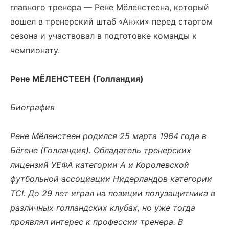
главного тренера — Рене Мёленстеена, который
вошел в тренерский штаб «Анжи» перед стартом
сезона и участвовал в подготовке команды к
чемпионату.
Рене МЁЛЕНСТЕЕН (Голландия)
Биография
Рене Мёленстеен родился 25 марта 1964 года в
Бёгене (Голландия). Обладатель тренерских
лицензий УЕФА категории A и Королевской
футбольной ассоциации Нидерландов категории
TCI. До 29 лет играл на позиции полузащитника в
различных голландских клубах, но уже тогда
проявлял интерес к профессии тренера. В