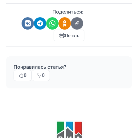
Поделиться:
Печать
Понравилась статья?
0
0