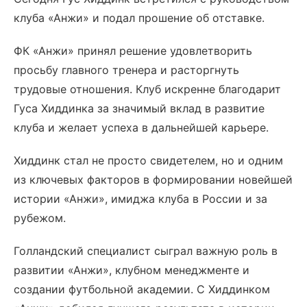
клуба «Анжи» и подал прошение об отставке.
ФК «Анжи» принял решение удовлетворить
просьбу главного тренера и расторгнуть
трудовые отношения. Клуб искренне благодарит
Гуса Хиддинка за значимый вклад в развитие
клуба и желает успеха в дальнейшей карьере.
Хиддинк стал не просто свидетелем, но и одним
из ключевых факторов в формировании новейшей
истории «Анжи», имиджа клуба в России и за
рубежом.
Голландский специалист сыграл важную роль в
развитии «Анжи», клубном менеджменте и
создании футбольной академии. С Хиддинком