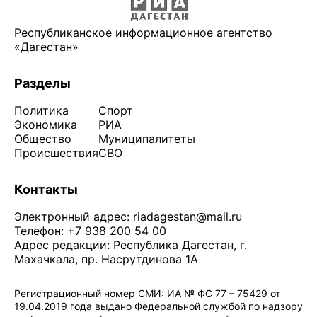
Республиканское информационное агентство
«Дагестан»
Разделы
Политика
Спорт
Экономика
РИА
Общество
Муниципалитеты
Происшествия
СВО
Контакты
Электронный адрес:
riadagestan@mail.ru
Телефон: +7 938 200 54 00
Адрес редакции: Республика Дагестан, г.
Махачкала, пр. Насрутдинова 1А
Регистрационный номер СМИ: ИА № ФС 77 – 75429 от
19.04.2019 года выдано Федеральной службой по надзору