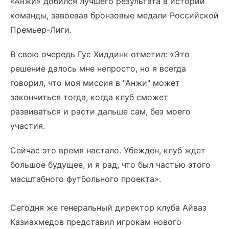
«Анжи» добился лучшего результата в истории
команды, завоевав бронзовые медали Российской
Премьер-Лиги.
В свою очередь Гус Хиддинк отметил: «Это
решение далось мне непросто, но я всегда
говорил, что моя миссия в "Анжи" может
закончиться тогда, когда клуб сможет
развиваться и расти дальше сам, без моего
участия.
Сейчас это время настало. Убежден, клуб ждет
большое будущее, и я рад, что был частью этого
масштабного футбольного проекта».
Сегодня же генеральный директор клуба Айваз
Казиахмедов представил игрокам нового