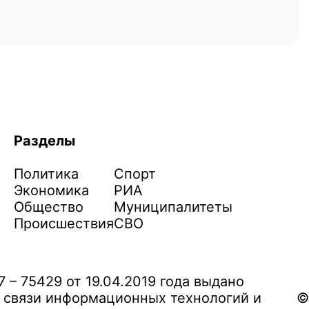
Разделы
Политика
Спорт
Экономика
РИА
Общество
Муниципалитеты
Происшествия
СВО
– 75429 от 19.04.2019 года выдано
 связи информационных технологий и
©