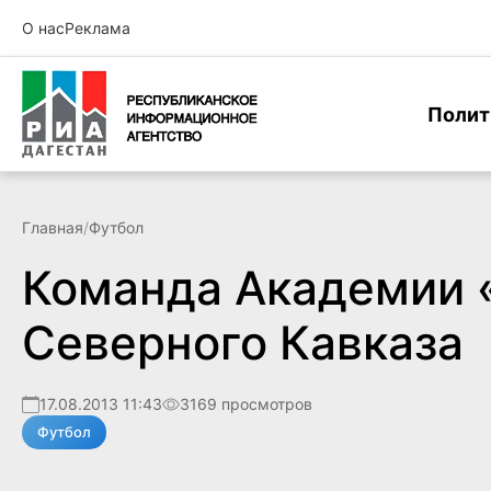
О нас
Реклама
Полит
Главная
/
Футбол
Команда Академии 
Северного Кавказа
17.08.2013 11:43
3169 просмотров
Футбол