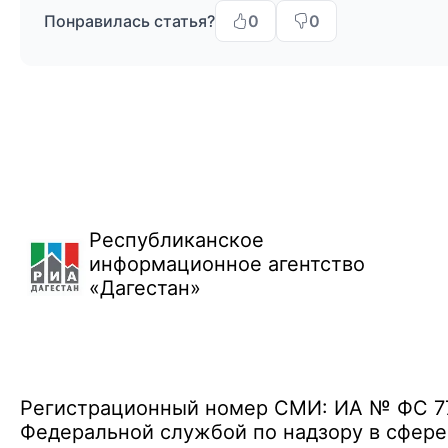
Понравилась статья?
0
0
Республиканское
информационное агентство
«Дагестан»
Регистрационный номер СМИ: ИА № ФС 77 
Федеральной службой по надзору в сфере