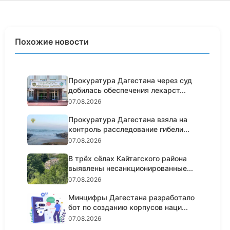
Похожие новости
Прокуратура Дагестана через суд
добилась обеспечения лекарст...
07.08.2026
Прокуратура Дагестана взяла на
контроль расследование гибели...
07.08.2026
В трёх сёлах Кайтагского района
выявлены несанкционированные...
07.08.2026
Минцифры Дагестана разработало
бот по созданию корпусов наци...
07.08.2026