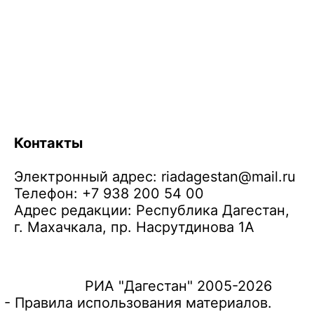
Контакты
Электронный адрес:
riadagestan@mail.ru
Телефон: +7 938 200 54 00
Адрес редакции: Республика Дагестан,
г. Махачкала, пр. Насрутдинова 1А
РИА "Дагестан" 2005-2026
 - Правила использования материалов.