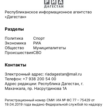
Республиканское информационное агентство
«Дагестан»
Разделы
Политика
Спорт
Экономика
РИА
Общество
Муниципалитеты
Происшествия
СВО
Контакты
Электронный адрес:
riadagestan@mail.ru
Телефон: +7 938 200 54 00
Адрес редакции: Республика Дагестан, г.
Махачкала, пр. Насрутдинова 1А
Регистрационный номер СМИ: ИА № ФС 77 – 75429 от
19.04.2019 года выдано Федеральной службой по надзору