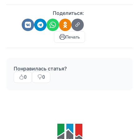
Поделиться:
Печать
Понравилась статья?
0
0