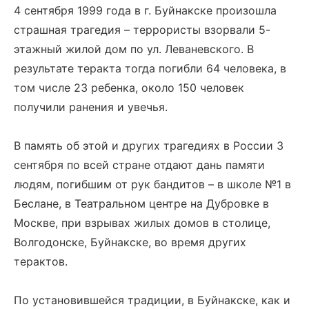
4 сентября 1999 года в г. Буйнакске произошла
страшная трагедия – террористы взорвали 5-
этажный жилой дом по ул. Леваневского. В
результате теракта тогда погибли 64 человека, в
том числе 23 ребенка, около 150 человек
получили ранения и увечья.
В память об этой и других трагедиях в России 3
сентября по всей стране отдают дань памяти
людям, погибшим от рук бандитов – в школе №1 в
Беслане, в Театральном центре на Дубровке в
Москве, при взрывах жилых домов в столице,
Волгодонске, Буйнакске, во время других
терактов.
По установившейся традиции, в Буйнакске, как и