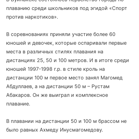
плаванию среди школьников под эгидой «Спорт
против наркотиков».
В соревнованиях приняли участие более 60
юношей и девочек, которые оспаривали первые
места в различных стилях плавания на
дистанциях 25, 50 и 100 метров. И в итоге среди
юношей 1997-1998 г.р. в стиле кроль на
дистанции 100 м первое место занял Магомед
Абдуллаев, а на дистанции 50 м – Рустам
Абакаров. Он же выиграл и комплексное
плавание.
В плавании на дистанции 50 и 100 м брассом не
было равных Ахмеду Инусмагомедову.