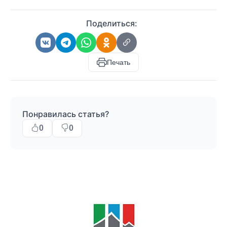
Поделиться:
Печать
Понравилась статья?
0
0