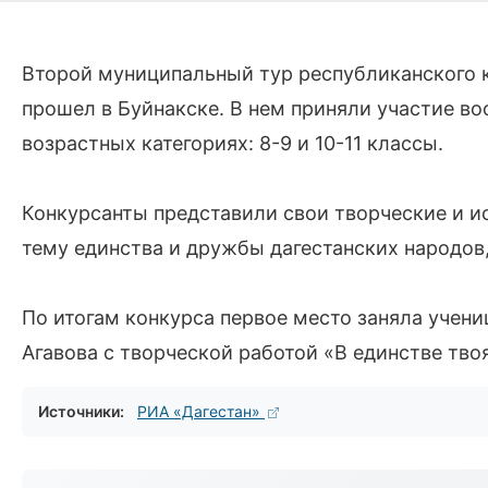
Второй муниципальный тур республиканского 
прошел в Буйнакске. В нем приняли участие во
возрастных категориях: 8-9 и 10-11 классы.
Конкурсанты представили свои творческие и и
тему единства и дружбы дагестанских народов,
По итогам конкурса первое место заняла учен
Агавова с творческой работой «В единстве твоя
Источники:
РИА «Дагестан»