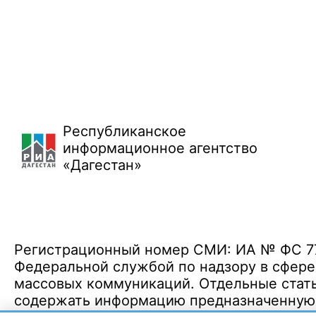
Республиканское
информационное агентство
«Дагестан»
Регистрационный номер СМИ: ИА № ФС 77 
Федеральной службой по надзору в сфере
массовых коммуникаций. Отдельные стать
содержать информацию предназначенную д