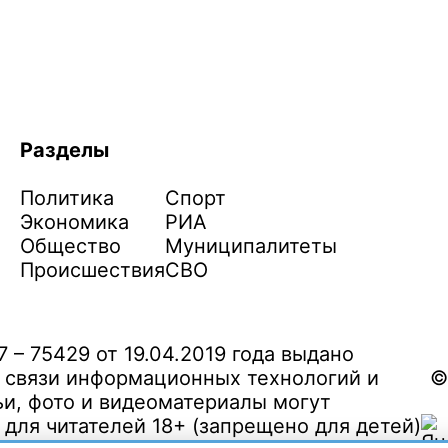
Разделы
Политика
Спорт
Экономика
РИА
Общество
Муниципалитеты
Происшествия
СВО
– 75429 от 19.04.2019 года выдано
 связи информационных технологий и
©
и, фото и видеоматериалы могут
ля читателей 18+ (запрещено для детей)