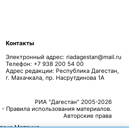
Контакты
Электронный адрес:
riadagestan@mail.ru
Телефон: +7 938 200 54 00
Адрес редакции: Республика Дагестан,
г. Махачкала, пр. Насрутдинова 1А
РИА "Дагестан" 2005-2026
 - Правила использования материалов.
Авторские права