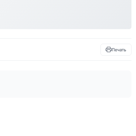
Печать