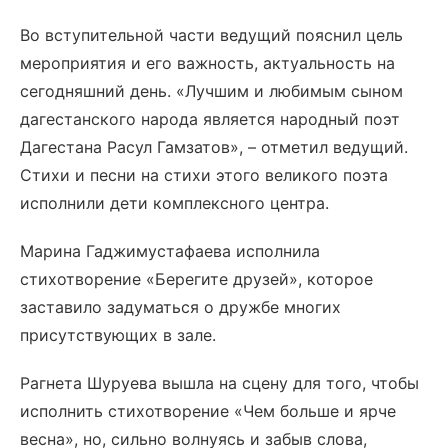
Во вступительной части ведущий пояснил цель
мероприятия и его важность, актуальность на
сегодняшний день. «Лучшим и любимым сыном
дагестанского народа является народный поэт
Дагестана Расул Гамзатов», – отметил ведущий.
Стихи и песни на стихи этого великого поэта
исполнили дети комплексного центра.
Марина Гаджимустафаева исполнила
стихотворение «Берегите друзей», которое
заставило задуматься о дружбе многих
присутствующих в зале.
Рагнета Шуруева вышла на сцену для того, чтобы
исполнить стихотворение «Чем больше и ярче
весна», но, сильно волнуясь и забыв слова,