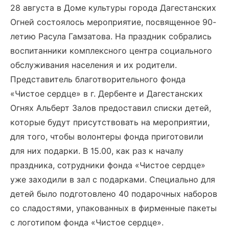
28 августа в Доме культуры города Дагестанских
Огней состоялось мероприятие, посвященное 90-
летию Расула Гамзатова. На праздник собрались
воспитанники комплексного центра социального
обслуживания населения и их родители.
Представитель благотворительного фонда
«Чистое сердце» в г. Дербенте и Дагестанских
Огнях Альберт Залов предоставил списки детей,
которые будут присутствовать на мероприятии,
для того, чтобы волонтеры фонда приготовили
для них подарки. В 15.00, как раз к началу
праздника, сотрудники фонда «Чистое сердце»
уже заходили в зал с подарками. Специально для
детей было подготовлено 40 подарочных наборов
со сладостями, упакованных в фирменные пакеты
с логотипом фонда «Чистое сердце».