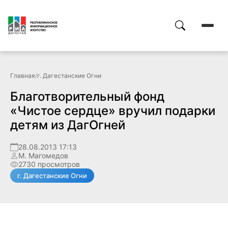
Главная
/
г. Дагестанские Огни
Благотворительный фонд
«Чистое сердце» вручил подарки
детям из ДагОгней
28.08.2013 17:13
М. Магомедов
2730 просмотров
г. Дагестанские Огни