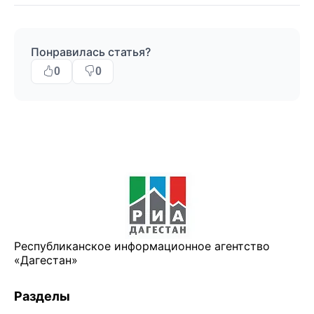
Понравилась статья?
0
0
Республиканское информационное агентство
«Дагестан»
Разделы