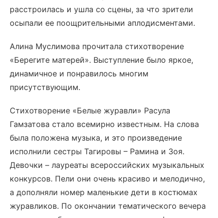
расстроилась и ушла со сцены, за что зрители
осыпали ее поощрительными аплодисментами.
Алина Муслимова прочитала стихотворение
«Берегите матерей». Выступление было яркое,
динамичное и понравилось многим
присутствующим.
Стихотворение «Белые журавли» Расула
Гамзатова стало всемирно известным. На слова
была положена музыка, и это произведение
исполнили сестры Тагировы – Рамина и Зоя.
Девочки – лауреаты всероссийских музыкальных
конкурсов. Пели они очень красиво и мелодично,
а дополняли номер маленькие дети в костюмах
журавликов. По окончании тематического вечера