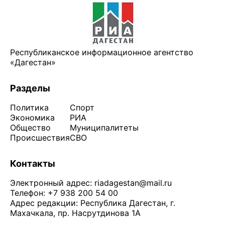
Республиканское информационное агентство
«Дагестан»
Разделы
Политика
Спорт
Экономика
РИА
Общество
Муниципалитеты
Происшествия
СВО
Контакты
Электронный адрес:
riadagestan@mail.ru
Телефон: +7 938 200 54 00
Адрес редакции: Республика Дагестан, г.
Махачкала, пр. Насрутдинова 1А