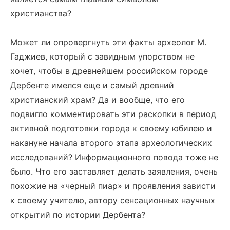
христианства?
Может ли опровергнуть эти факты археолог М.
Гаджиев, который с завидным упорством не
хочет, чтобы в древнейшем российском городе
Дербенте имелся еще и самый древний
христианский храм? Да и вообще, что его
подвигло комментировать эти раскопки в период
активной подготовки города к своему юбилею и
накануне начала второго этапа археологических
исследований? Информационного повода тоже не
было. Что его заставляет делать заявления, очень
похожие на «черный пиар» и проявления зависти
к своему учителю, автору сенсационных научных
открытий по истории Дербента?