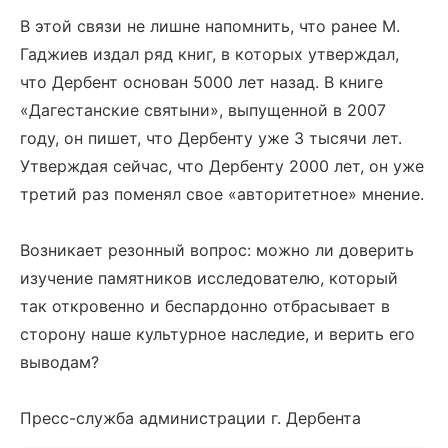
В этой связи не лишне напомнить, что ранее М.
Гаджиев издал ряд книг, в которых утверждал,
что Дербент основан 5000 лет назад. В книге
«Дагестанские святыни», выпущенной в 2007
году, он пишет, что Дербенту уже 3 тысячи лет.
Утверждая сейчас, что Дербенту 2000 лет, он уже
третий раз поменял свое «авторитетное» мнение.
Возникает резонный вопрос: можно ли доверить
изучение памятников исследователю, который
так откровенно и беспардонно отбрасывает в
сторону наше культурное наследие, и верить его
выводам?
Пресс-служба администрации г. Дербента