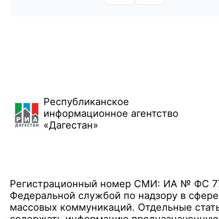
Республиканское
информационное агентство
«Дагестан»
Регистрационный номер СМИ: ИА № ФС 77 
Федеральной службой по надзору в сфере
массовых коммуникаций. Отдельные стать