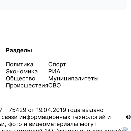
Разделы
Политика
Спорт
Экономика
РИА
Общество
Муниципалитеты
Происшествия
СВО
– 75429 от 19.04.2019 года выдано
 связи информационных технологий и
©
и, фото и видеоматериалы могут