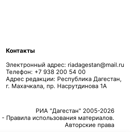
Контакты
Электронный адрес:
riadagestan@mail.ru
Телефон: +7 938 200 54 00
Адрес редакции: Республика Дагестан,
г. Махачкала, пр. Насрутдинова 1А
РИА "Дагестан" 2005-2026
 - Правила использования материалов.
Авторские права