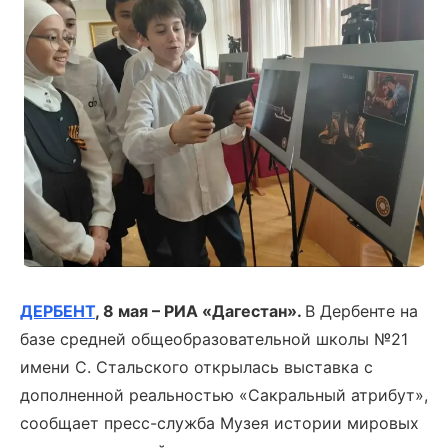
ДЕРБЕНТ
, 8 мая – РИА «Дагестан».
В Дербенте на
базе средней общеобразовательной школы №21
имени С. Стальского открылась выставка с
дополненной реальностью «Сакральный атрибут»,
сообщает пресс-служба Музея истории мировых