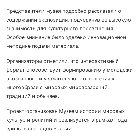
Представители музея подробно рассказали о
содержании экспозиции, подчеркнув ее высокую
значимость для культурного просвещения.
Особое внимание было уделено инновационной
методике подачи материала.
Организаторы отметили, что интерактивный
формат способствует формированию у молодежи
осознанного и уважительного отношения к
многообразию мировых мировоззрений,
традиций и обычаев.
Проект организован Музеем истории мировых
культур и религий и реализуется в рамках Года
единства народов России.