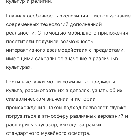
культур и религий.
Главная особенность экспозиции – использование
современных технологий дополненной
реальности. С помощью мобильного приложения
посетители получили возможность
интерактивного взаимодействия с предметами,
имеющими сакральное значение в различных
культурах.
Гости выставки могли «оживить» предметы
культа, рассмотреть их в деталях, узнать об их
символическом значении и истории
происхождения. Такой подход позволяет глубже
погрузиться в атмосферу различных верований и
расширить кругозор, выходя за рамки
стандартного музейного осмотра.