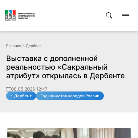
Главная
/
г. Дербент
Выставка с дополненной
реальностью «Сакральный
атрибут» открылась в Дербенте
08.05.2026 12:47
г. Дербент
Год единства народов России