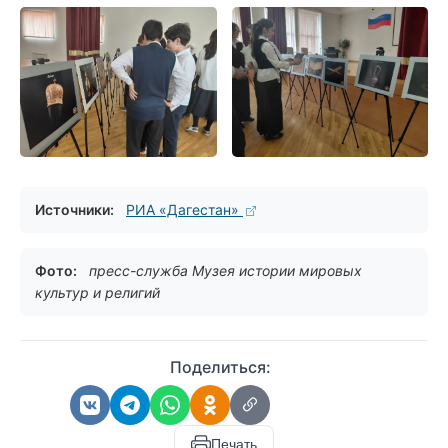
Источники:
РИА «Дагестан»
Фото:
пресс-служба Музея истории мировых
культур и религий
Поделиться:
Печать