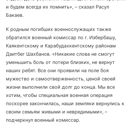
и будем всегда их помнить», – сказал Расул
Бакаев.
К родным погибших военнослужащих также
обратился военный комиссар по г. Избербашу,
Каякентскому и Карабудахкентскому районам
Даитбег Шахбанов. «Никакие слова не смогут
уменьшить боль от потери близких, не вернут
наших ребят. Все они проявили на поле боя
мужество и самоотверженность, ценой своей
жизни выполнили свой долг до конца. Мы все
хотим, чтобы специальная военная операция
поскорее закончилась, наши земляки вернулись к
своим семьям живыми и невредимыми», –
подчеркнул военный комиссар.