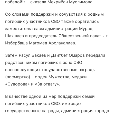
победой!» – сказала Мехрибан Муслимова.
Со словами поддержки и сочувствия к родным
погибших участников СВО также обратились
заместитель главы администрации Мурад
Шахшаев и председатель Общественной палаты г.
Избербаша Магомед Арсланалиев.
Затем Расул Бакаев и Даитбег Омаров передали
родственникам погибших в зоне СВО
военнослужащих государственные награды
(посмертно) – орден Мужества, медали
«Суворова» и «За отвагу».
В качестве одной из мер поддержки семей
погибших участников СВО, имеющих
государственные награды, администрация города