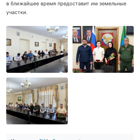
в ближайшее время предоставит им земельные
участки.