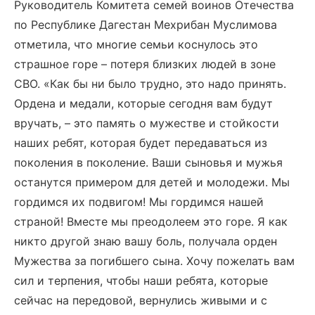
Руководитель Комитета семей воинов Отечества
по Республике Дагестан Мехрибан Муслимова
отметила, что многие семьи коснулось это
страшное горе – потеря близких людей в зоне
СВО. «Как бы ни было трудно, это надо принять.
Ордена и медали, которые сегодня вам будут
вручать, – это память о мужестве и стойкости
наших ребят, которая будет передаваться из
поколения в поколение. Ваши сыновья и мужья
останутся примером для детей и молодежи. Мы
гордимся их подвигом! Мы гордимся нашей
страной! Вместе мы преодолеем это горе. Я как
никто другой знаю вашу боль, получала орден
Мужества за погибшего сына. Хочу пожелать вам
сил и терпения, чтобы наши ребята, которые
сейчас на передовой, вернулись живыми и с