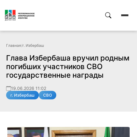
Главная
/
г. Избербаш
Глава Избербаша вручил родным
погибших участников СВО
государственные награды
19.06.2026 11:02
г. Избербаш
СВО