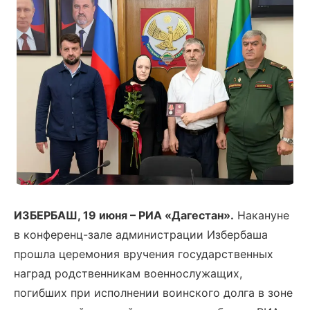
ИЗБЕРБАШ, 19 июня – РИА «Дагестан».
Накануне
в конференц-зале администрации Избербаша
прошла церемония вручения государственных
наград родственникам военнослужащих,
погибших при исполнении воинского долга в зоне