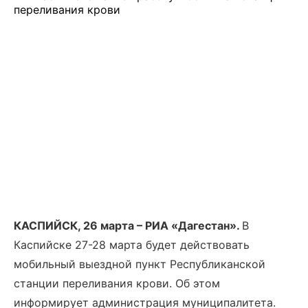
КАСПИЙСК, 26 марта – РИА «Дагестан».
В
Каспийске 27-28 марта будет действовать
мобильный выездной пункт Республиканской
станции переливания крови. Об этом
информирует администрация муниципалитета.