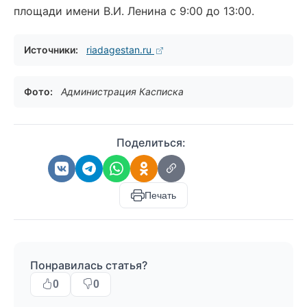
площади имени В.И. Ленина с 9:00 до 13:00.
Источники:
riadagestan.ru
Фото:
Администрация Касписка
Поделиться:
Печать
Понравилась статья?
0
0