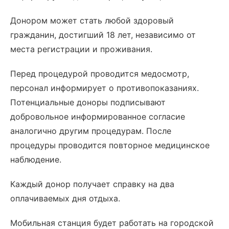
Донором может стать любой здоровый
гражданин, достигший 18 лет, независимо от
места регистрации и проживания.
Перед процедурой проводится медосмотр,
персонал информирует о противопоказаниях.
Потенциальные доноры подписывают
добровольное информированное согласие
аналогично другим процедурам. После
процедуры проводится повторное медицинское
наблюдение.
Каждый донор получает справку на два
оплачиваемых дня отдыха.
Мобильная станция будет работать на городской