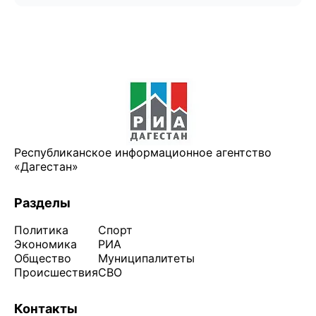
Республиканское информационное агентство
«Дагестан»
Разделы
Политика
Спорт
Экономика
РИА
Общество
Муниципалитеты
Происшествия
СВО
Контакты