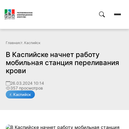
Главная
/
г. Каспийск
В Каспийске начнет работу
мобильная станция переливания
крови
26.03.2024 10:14
357 просмотров
г. Каспийск