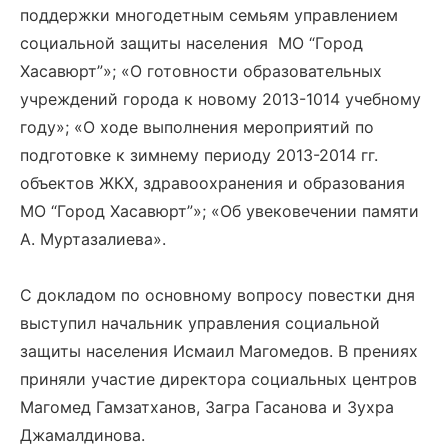
поддержки многодетным семьям управлением
социальной защиты населения МО “Город
Хасавюрт”»; «О готовности образовательных
учреждений города к новому 2013-1014 учебному
году»; «О ходе выполнения мероприятий по
подготовке к зимнему периоду 2013-2014 гг.
объектов ЖКХ, здравоохранения и образования
МО “Город Хасавюрт”»; «Об увековечении памяти
А. Муртазалиева».
С докладом по основному вопросу повестки дня
выступил начальник управления социальной
защиты населения Исмаил Магомедов. В прениях
приняли участие директора социальных центров
Магомед Гамзатханов, Загра Гасанова и Зухра
Джамалдинова.