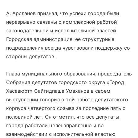
А. Арсланов признал, что успехи города были
неразрывно связаны с комплексной работой
законодательной и исполнительной властей.
Городская администрация, ее структурные
подразделения всегда чувствовали поддержку со
стороны депутатов.
Глава муниципального образования, председатель
Собрания депутатов городского округа «Город
Хасавюрт» Сайгидпаша Умаханов в своем
выступлении говорил о той работе депутатского
корпуса четвертого созыва за последние пять с
половиной лет. Он отметил, что все депутаты
города работали целенаправленно и во
взаимодействии с исполнительной властью