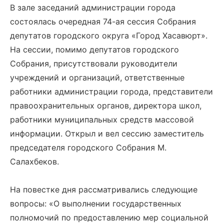
В зале заседаний администрации города
состоялась очередная 74-ая сессия Собрания
депутатов городского округа «Город Хасавюрт».
На сессии, помимо депутатов городского
Собрания, присутствовали руководители
учреждений и организаций, ответственные
работники администрации города, представители
правоохранительных органов, директора школ,
работники муниципальных средств массовой
информации. Открыл и вел сессию заместитель
председателя городского Собрания М.
Салахбеков.
На повестке дня рассматривались следующие
вопросы: «О выполнении государственных
полномочий по предоставлению мер социальной