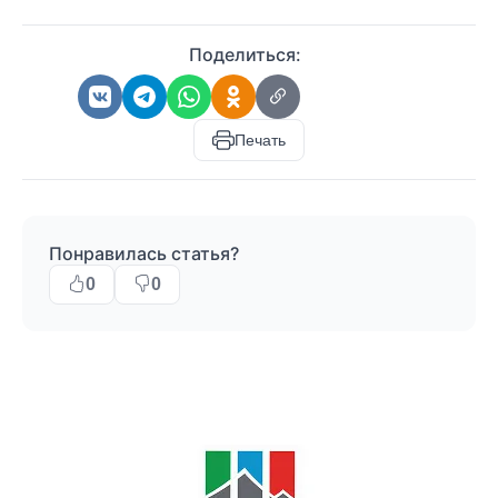
Поделиться:
Печать
Понравилась статья?
0
0