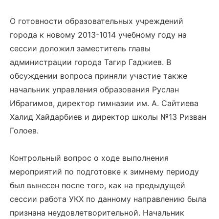
О готовности образовательных учреждений
города к новому 2013-1014 учебному году на
сессии доложил заместитель главы
администрации города Тагир Гаджиев. В
обсуждении вопроса приняли участие также
начальник управления образования Руслан
Ибрагимов, директор гимназии им. А. Сайтиева
Халид Хайдарбиев и директор школы №13 Ризван
Голоев.
Контрольный вопрос о ходе выполнения
мероприятий по подготовке к зимнему периоду
был вынесен после того, как на предыдущей
сессии работа УКХ по данному направлению была
признана неудовлетворительной. Начальник