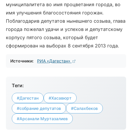
муниципалитета во имя процветания города, во
имя улучшения благосостояния горожан.
Поблагодарив депутатов нынешнего созыва, глава
города пожелал удачи и успехов и депутатскому
корпусу пятого созыва, который будет
сформирован на выборах 8 сентября 2013 года.
Источники:
РИА «Дагестан»
Теги:
#Дагестан
#Хасавюрт
#собрание депутатов
#Салахбеков
#Арсанали Муртазалиев