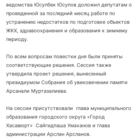
ведомства Юсупбек Юсупов доложил депутатам о
проведенной за последний месяц работе по
устранению недостатков по подготовке объектов
ЖКХ, здравоохранения и образования к зимнему
периоду.
По всем вопросам повестки дня были приняты
соответствующие решения. Сессия также
утвердила проект решения, вынесенный
президиумом Собрания об увековечении памяти
Арсанали Муртазалиева.
На сессии присутствовали глава муниципального
образования городского округа «Город
Хасавюрт» Сайгидпаша Умаханов и глава
администрации Арслан Арсланов.