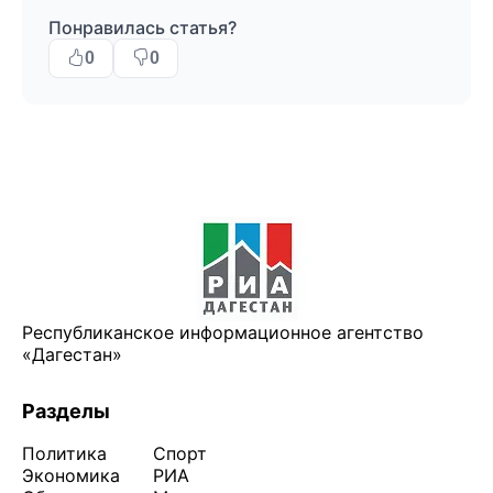
Понравилась статья?
0
0
Республиканское информационное агентство
«Дагестан»
Разделы
Политика
Спорт
Экономика
РИА