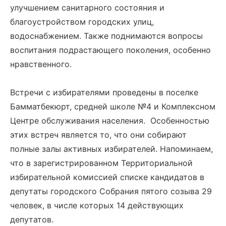
улучшением санитарного состояния и
благоустройством городских улиц,
водоснабжением. Также поднимаются вопросы
воспитания подрастающего поколения, особенно
нравственного.
Встречи с избирателями проведены в поселке
Бамматбекюрт, средней школе №4 и Комплексном
Центре обслуживания населения. Особенностью
этих встреч является то, что они собирают
полные залы активных избирателей. Напоминаем,
что в зарегистрированном Территориальной
избирательной комиссией списке кандидатов в
депутаты городского Собрания пятого созыва 29
человек, в числе которых 14 действующих
депутатов.