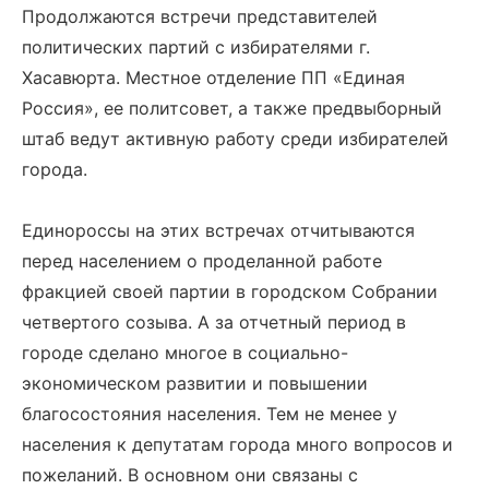
Продолжаются встречи представителей
политических партий с избирателями г.
Хасавюрта. Местное отделение ПП «Единая
Россия», ее политсовет, а также предвыборный
штаб ведут активную работу среди избирателей
города.
Единороссы на этих встречах отчитываются
перед населением о проделанной работе
фракцией своей партии в городском Собрании
четвертого созыва. А за отчетный период в
городе сделано многое в социально-
экономическом развитии и повышении
благосостояния населения. Тем не менее у
населения к депутатам города много вопросов и
пожеланий. В основном они связаны с