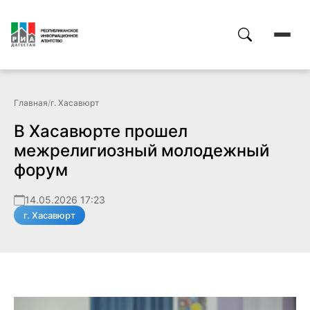
Главная
/
г. Хасавюрт
В Хасавюрте прошел
межрелигиозный молодежный
форум
14.05.2026 17:23
г. Хасавюрт