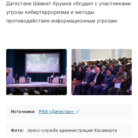
Дагестане Шевкет Крумов обсудил с участниками
угрозы кибертерроризма и методы
противодействия информационным угрозам.
Источники:
РИА «Дагестан»
Фото:
пресс-служба администрации Хасавюрта