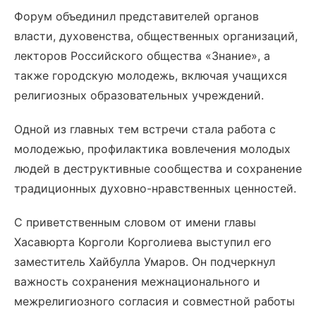
Форум объединил представителей органов
власти, духовенства, общественных организаций,
лекторов Российского общества «Знание», а
также городскую молодежь, включая учащихся
религиозных образовательных учреждений.
Одной из главных тем встречи стала работа с
молодежью, профилактика вовлечения молодых
людей в деструктивные сообщества и сохранение
традиционных духовно-нравственных ценностей.
С приветственным словом от имени главы
Хасавюрта Корголи Корголиева выступил его
заместитель Хайбулла Умаров. Он подчеркнул
важность сохранения межнационального и
межрелигиозного согласия и совместной работы