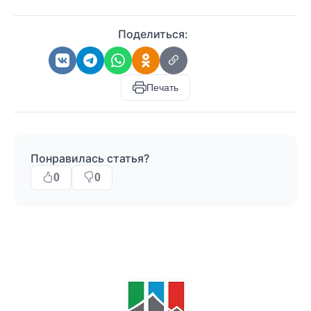
Поделиться:
Печать
Понравилась статья?
0
0