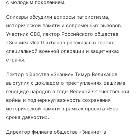
с молодым поколением.
Спикеры обсудили вопросы патриотизма,
исторической памяти и современных вызовов.
Участник СВО, лектор Российского общества
«Знание» Иса Шахбанов рассказал о героях
специальной военной операции и защитниках
страны.
Лектор общества «Знание» Тимур Велиханов
выступил с докладом о преступлениях фашизма,
геноциде народов в годы Великой Отечественной
войны и подчеркнул важность сохранения
исторической памяти в рамках проекта «Без
срока давности».
Директор филиала общества «Знание» в