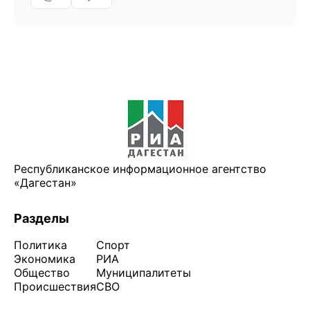
Республиканское информационное агентство
«Дагестан»
Разделы
Политика
Спорт
Экономика
РИА
Общество
Муниципалитеты
Происшествия
СВО