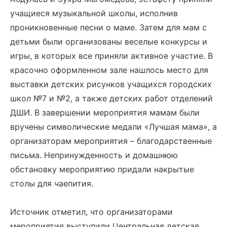
учащиеся музыкальной школы, исполнив
проникновенные песни о маме. Затем для мам с
детьми были организованы веселые конкурсы и
игры, в которых все приняли активное участие. В
красочно оформленном зале нашлось место для
выставки детских рисунков учащихся городских
школ №7 и №2, а также детских работ отделений
ДШИ. В завершении мероприятия мамам были
вручены символические медали «Лучшая мама», а
организаторам мероприятия – благодарственные
письма. Непринужденность и домашнюю
обстановку мероприятию придали накрытые
столы для чаепития.
Источник отметил, что организаторами
мероприятия выступили Центральная детская