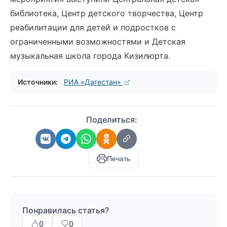
библиотека, Центр детского творчества, Центр
реабилитации для детей и подростков с
ограниченными возможностями и Детская
музыкальная школа города Кизилюрта.
Источники:
РИА «Дагестан»
Поделиться:
Печать
Понравилась статья?
0
0