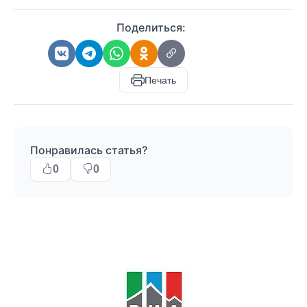
Поделиться:
Печать
Понравилась статья?
0
0