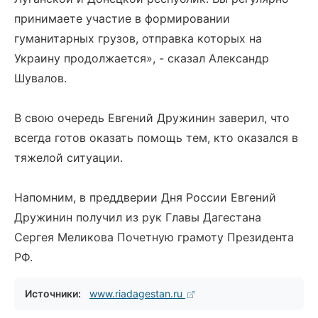
принимаете участие в формировании
гуманитарных грузов, отправка которых на
Украину продолжается», - сказал Александр
Шувалов.
В свою очередь Евгений Дружинин заверил, что
всегда готов оказать помощь тем, кто оказался в
тяжелой ситуации.
Напомним, в преддверии Дня России Евгений
Дружинин получил из рук Главы Дагестана
Сергея Меликова Почетную грамоту Президента
РФ.
Источники:
www.riadagestan.ru