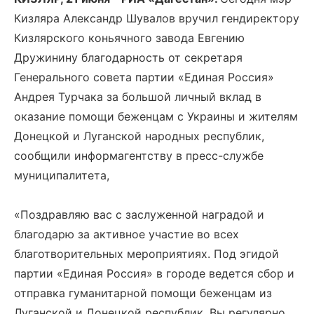
Кизляра Александр Шувалов вручил гендиректору
Кизлярского коньячного завода Евгению
Дружинину благодарность от секретаря
Генерального совета партии «Единая Россия»
Андрея Турчака за большой личный вклад в
оказание помощи беженцам с Украины и жителям
Донецкой и Луганской народных республик,
сообщили информагентству в пресс-службе
муниципалитета,
«Поздравляю вас с заслуженной наградой и
благодарю за активное участие во всех
благотворительных мероприятиях. Под эгидой
партии «Единая Россия» в городе ведется сбор и
отправка гуманитарной помощи беженцам из
Луганской и Донецкой республик. Вы регулярно