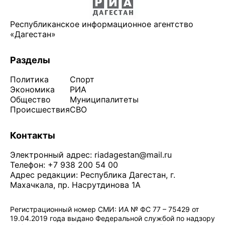
Республиканское информационное агентство
«Дагестан»
Разделы
Политика
Спорт
Экономика
РИА
Общество
Муниципалитеты
Происшествия
СВО
Контакты
Электронный адрес:
riadagestan@mail.ru
Телефон: +7 938 200 54 00
Адрес редакции: Республика Дагестан, г.
Махачкала, пр. Насрутдинова 1А
Регистрационный номер СМИ: ИА № ФС 77 – 75429 от
19.04.2019 года выдано Федеральной службой по надзору