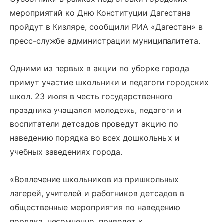
мероприятий ко Дню Конституции Дагестана
пройдут в Кизляре, сообщили РИА «Дагестан» в
пресс-службе администрации муниципалитета.
Одними из первых в акции по уборке города
примут участие школьники и педагоги городских
школ. 23 июля в честь государственного
праздника учащаяся молодежь, педагоги и
воспитатели детсадов проведут акцию по
наведению порядка во всех дошкольных и
учебных заведениях города.
«Вовлечение школьников из пришкольных
лагерей, учителей и работников детсадов в
общественные мероприятия по наведению
порядка, несомненно, приведет к