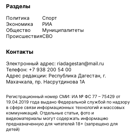
Разделы
Политика
Спорт
Экономика
РИА
Общество
Муниципалитеты
Происшествия
СВО
Контакты
Электронный адрес:
riadagestan@mail.ru
Телефон: +7 938 200 54 00
Адрес редакции: Республика Дагестан, г.
Махачкала, пр. Насрутдинова 1А
Регистрационный номер СМИ: ИА № ФС 77 – 75429 от
19.04.2019 года выдано Федеральной службой по надзору
в сфере связи информационных технологий и массовых
коммуникаций. Отдельные статьи, фото и
видеоматериалы могут содержать информацию
предназначенную для читателей 18+ (запрещено для
детей)