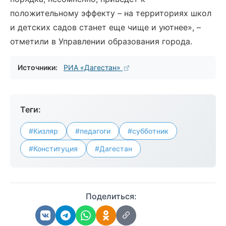
положительному эффекту – на территориях школ
и детских садов станет еще чище и уютнее», –
отметили в Управлении образования города.
Источники:
РИА «Дагестан»
Теги:
#Кизляр
#педагоги
#субботник
#Конституция
#Дагестан
Поделиться: