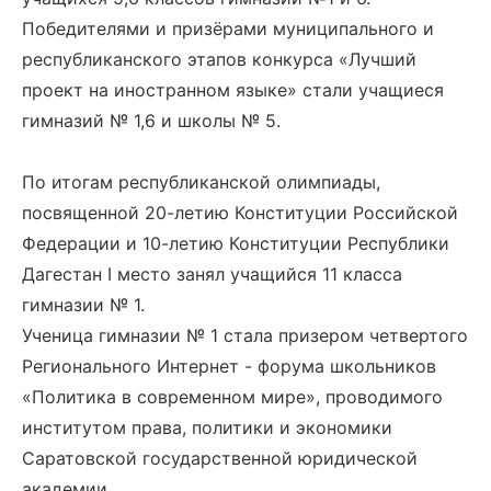
Победителями и призёрами муниципального и
республиканского этапов конкурса «Лучший
проект на иностранном языке» стали учащиеся
гимназий № 1,6 и школы № 5.
По итогам республиканской олимпиады,
посвященной 20-летию Конституции Российской
Федерации и 10-летию Конституции Республики
Дагестан I место занял учащийся 11 класса
гимназии № 1.
Ученица гимназии № 1 стала призером четвертого
Регионального Интернет - форума школьников
«Политика в современном мире», проводимого
институтом права, политики и экономики
Саратовской государственной юридической
академии.