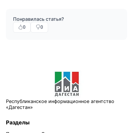
Понравилась статья?
0
0
Республиканское информационное агентство
«Дагестан»
Разделы