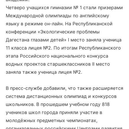
Четверо учащихся гимназии № 1 стали призерами
Международной олимпиады по английскому
языку в режиме он-лайн. На Республиканской
конференции «Экологические проблемы
Дагестана глазами детей» I место заняла ученица
11 класса лицея №2. По итогам Республиканского
этапа Российского национального конкурса
водных проектов старшеклассников II место
заняла также ученица лицея №2.
В пресс-службе добавили, что также расширяется
система дистанционных олимпиад и конкурсов
школьников. В прошедшем учебном году 818
учеников школ города приняли участие в
молодёжных предметных чемпионатах,
организованных российскими Центрами развития