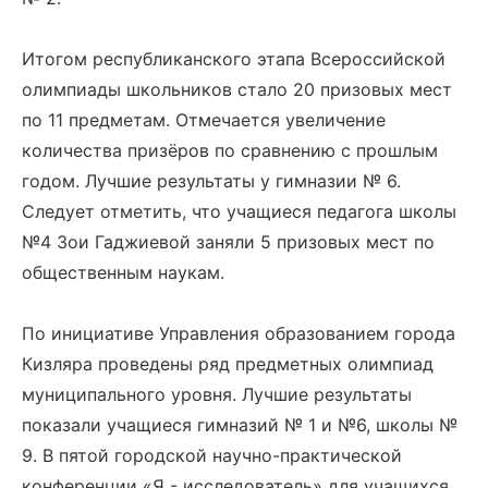
Итогом республиканского этапа Всероссийской
олимпиады школьников стало 20 призовых мест
по 11 предметам. Отмечается увеличение
количества призёров по сравнению с прошлым
годом. Лучшие результаты у гимназии № 6.
Следует отметить, что учащиеся педагога школы
№4 Зои Гаджиевой заняли 5 призовых мест по
общественным наукам.
По инициативе Управления образованием города
Кизляра проведены ряд предметных олимпиад
муниципального уровня. Лучшие результаты
показали учащиеся гимназий № 1 и №6, школы №
9. В пятой городской научно-практической
конференции «Я - исследователь» для учащихся