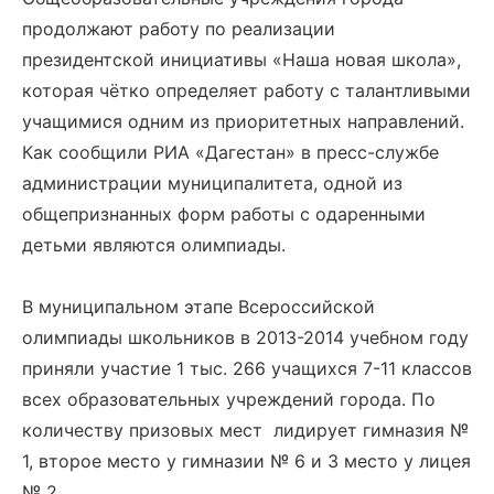
продолжают работу по реализации
президентской инициативы «Наша новая школа»,
которая чётко определяет работу с талантливыми
учащимися одним из приоритетных направлений.
Как сообщили РИА «Дагестан» в пресс-службе
администрации муниципалитета, одной из
общепризнанных форм работы с одаренными
детьми являются олимпиады.
В муниципальном этапе Всероссийской
олимпиады школьников в 2013-2014 учебном году
приняли участие 1 тыс. 266 учащихся 7-11 классов
всех образовательных учреждений города. По
количеству призовых мест лидирует гимназия №
1, второе место у гимназии № 6 и 3 место у лицея
№ 2.