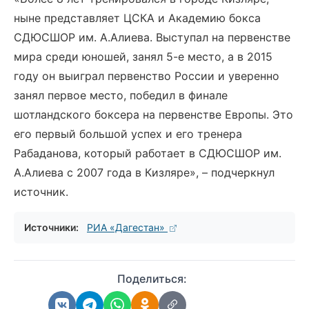
ныне представляет ЦСКА и Академию бокса
СДЮСШОР им. А.Алиева. Выступал на первенстве
мира среди юношей, занял 5-е место, а в 2015
году он выиграл первенство России и уверенно
занял первое место, победил в финале
шотландского боксера на первенстве Европы. Это
его первый большой успех и его тренера
Рабаданова, который работает в СДЮСШОР им.
А.Алиева с 2007 года в Кизляре», – подчеркнул
источник.
Источники:
РИА «Дагестан»
Поделиться: