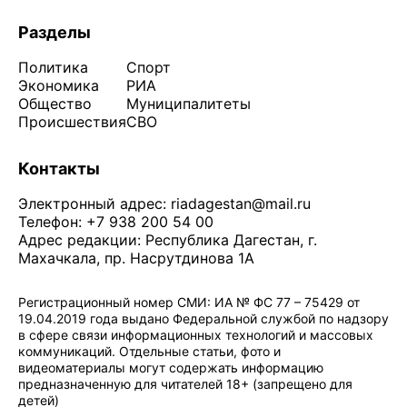
Разделы
Политика
Спорт
Экономика
РИА
Общество
Муниципалитеты
Происшествия
СВО
Контакты
Электронный адрес:
riadagestan@mail.ru
Телефон: +7 938 200 54 00
Адрес редакции: Республика Дагестан, г.
Махачкала, пр. Насрутдинова 1А
Регистрационный номер СМИ: ИА № ФС 77 – 75429 от
19.04.2019 года выдано Федеральной службой по надзору
в сфере связи информационных технологий и массовых
коммуникаций. Отдельные статьи, фото и
видеоматериалы могут содержать информацию
предназначенную для читателей 18+ (запрещено для
детей)