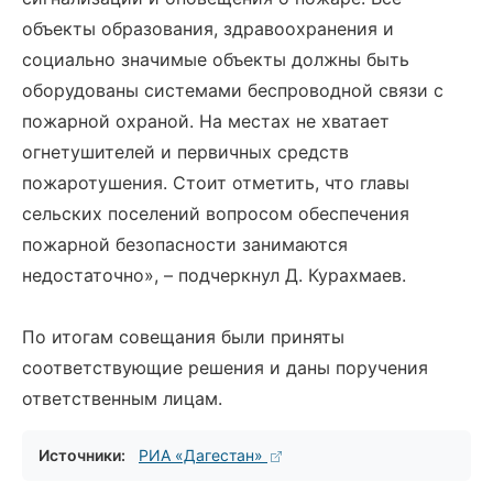
объекты образования, здравоохранения и
социально значимые объекты должны быть
оборудованы системами беспроводной связи с
пожарной охраной. На местах не хватает
огнетушителей и первичных средств
пожаротушения. Стоит отметить, что главы
сельских поселений вопросом обеспечения
пожарной безопасности занимаются
недостаточно», – подчеркнул Д. Курахмаев.
По итогам совещания были приняты
соответствующие решения и даны поручения
ответственным лицам.
Источники:
РИА «Дагестан»