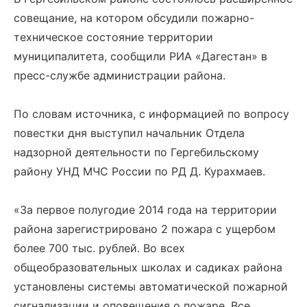
совещание, на котором обсудили пожарно-
техническое состояние территории
муниципалитета, сообщили РИА «Дагестан» в
пресс-службе администрации района.
По словам источника, с информацией по вопросу
повестки дня выступил начальник Отдела
надзорной деятельности по Гергебильскому
району УНД МЧС России по РД Д. Курахмаев.
«За первое полугодие 2014 года на территории
района зарегистрировано 2 пожара с ущербом
более 700 тыс. рублей. Во всех
общеобразовательных школах и садиках района
установлены системы автоматической пожарной
сигнализации и оповещения о пожаре. Все