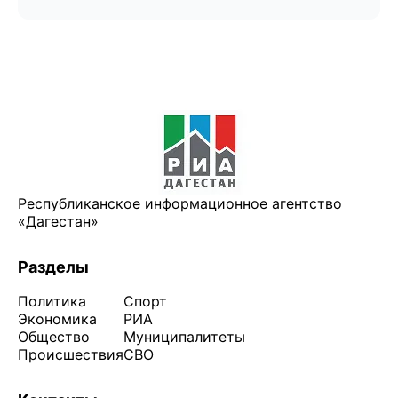
Республиканское информационное агентство
«Дагестан»
Разделы
Политика
Спорт
Экономика
РИА
Общество
Муниципалитеты
Происшествия
СВО