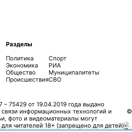
Разделы
Политика
Спорт
Экономика
РИА
Общество
Муниципалитеты
Происшествия
СВО
– 75429 от 19.04.2019 года выдано
 связи информационных технологий и
©
и, фото и видеоматериалы могут
ля читателей 18+ (запрещено для детей)