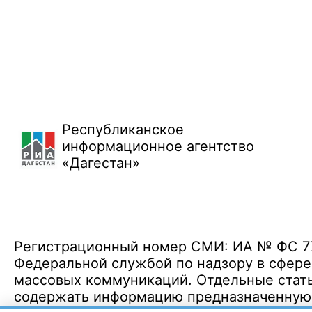
Республиканское
информационное агентство
«Дагестан»
Регистрационный номер СМИ: ИА № ФС 77 
Федеральной службой по надзору в сфере
массовых коммуникаций. Отдельные стать
содержать информацию предназначенную д