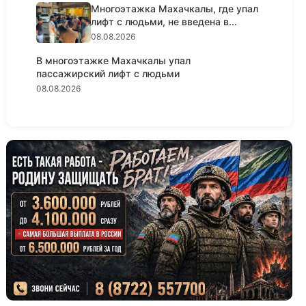
Многоэтажка Махачкалы, где упал
лифт с людьми, не введена в...
08.08.2026
В многоэтажке Махачкалы упал
пассажирский лифт с людьми
08.08.2026