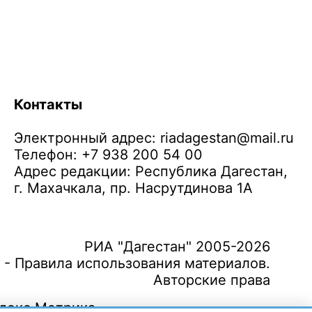
Контакты
Электронный адрес:
riadagestan@mail.ru
Телефон: +7 938 200 54 00
Адрес редакции: Республика Дагестан,
г. Махачкала, пр. Насрутдинова 1А
РИА "Дагестан" 2005-2026
 - Правила использования материалов.
Авторские права