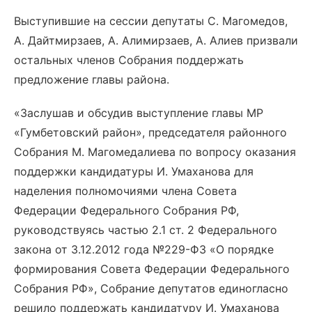
Выступившие на сессии депутаты С. Магомедов,
А. Дайтмирзаев, А. Алимирзаев, А. Алиев призвали
остальных членов Собрания поддержать
предложение главы района.
«Заслушав и обсудив выступление главы МР
«Гумбетовский район», председателя районного
Собрания М. Магомедалиева по вопросу оказания
поддержки кандидатуры И. Умаханова для
наделения полномочиями члена Совета
Федерации Федерального Собрания РФ,
руководствуясь частью 2.1 ст. 2 Федерального
закона от 3.12.2012 года №229-ФЗ «О порядке
формирования Совета Федерации Федерального
Собрания РФ», Собрание депутатов единогласно
решило поддержать кандидатуру И. Умаханова