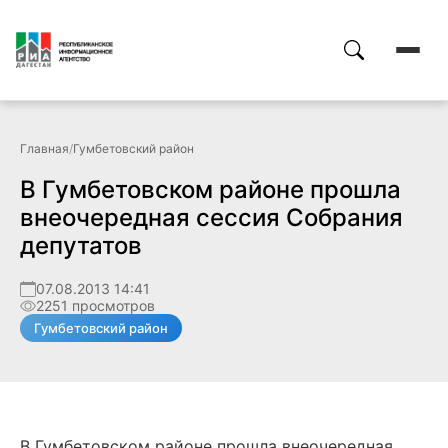
Главная
/
Гумбетовский район
В Гумбетовском районе прошла
внеочередная сессия Собрания
депутатов
07.08.2013 14:41
2251 просмотров
Гумбетовский район
В Гумбетовском районе прошла внеочередная