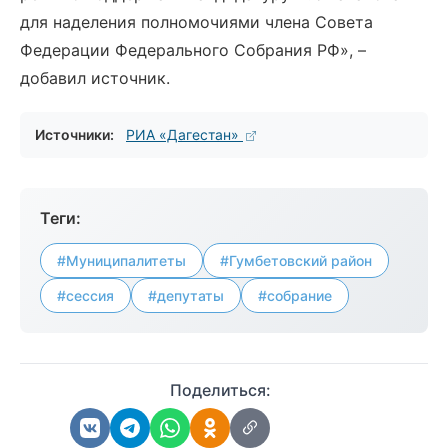
для наделения полномочиями члена Совета
Федерации Федерального Собрания РФ», –
добавил источник.
Источники:
РИА «Дагестан»
Теги:
#Муниципалитеты
#Гумбетовский район
#сессия
#депутаты
#собрание
Поделиться: