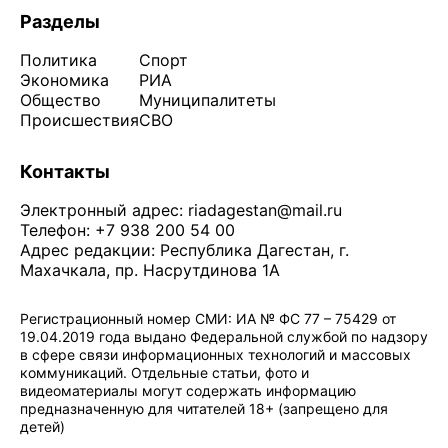
Разделы
Политика
Спорт
Экономика
РИА
Общество
Муниципалитеты
Происшествия
СВО
Контакты
Электронный адрес:
riadagestan@mail.ru
Телефон: +7 938 200 54 00
Адрес редакции: Республика Дагестан, г.
Махачкала, пр. Насрутдинова 1А
Регистрационный номер СМИ: ИА № ФС 77 – 75429 от
19.04.2019 года выдано Федеральной службой по надзору
в сфере связи информационных технологий и массовых
коммуникаций. Отдельные статьи, фото и
видеоматериалы могут содержать информацию
предназначенную для читателей 18+ (запрещено для
детей)