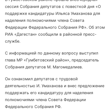
сессия Собрания депутатов с повесткой дня «О
поддержке кандидатуры Ильяса Умаханова для
наделения полномочиями члена Совета
Федерации Федерального Собрания РФ». Об этом
РИА «Дагестан» сообщили в районной пресс-
службе.
С информацией по данному вопросу выступил
глава МР «Гумбетовский район», председатель
Собрания депутатов М. Магомедалиев.
Он ознакомил депутатов с трудовой
деятельностью И. Умаханова и внес предложение
поддержать его кандидатуру для наделения
полномочиями члена Совета Федерации
Федерального Собрания РФ.