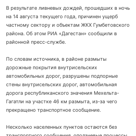
В результате ливневых дождей, прошедших в ночь
на 14 августа текущего года, причинен ущерб
частному сектору и объектам ЖКХ Гумбетовского
района. Об этом РИА «Дагестан» сообщили в
районной пресс-службе.
По словам источника, в районе размыты
дорожные покрытия внутрисельских
автомобильных дорог, разрушены подпорные
стены внутрисельских дорог, автомобильная
дорога республиканского значения Мехельта-
Гагатли на участке 46 км размыта, из-за чего
прекращено транспортное сообщение.
Несколько населенных пунктов остаются без
транспортного сообщения, оползневые процессы