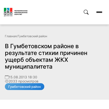
Главная
/
Гумбетовский район
В Гумбетовском районе в
результате стихии причинен
ущерб объектам ЖКХ
муниципалитета
15.08.2013 18:30
2033 просмотров
Гумбетовский район