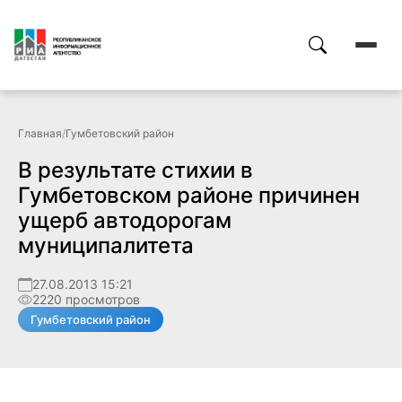
Главная
/
Гумбетовский район
В результате стихии в
Гумбетовском районе причинен
ущерб автодорогам
муниципалитета
27.08.2013 15:21
2220 просмотров
Гумбетовский район