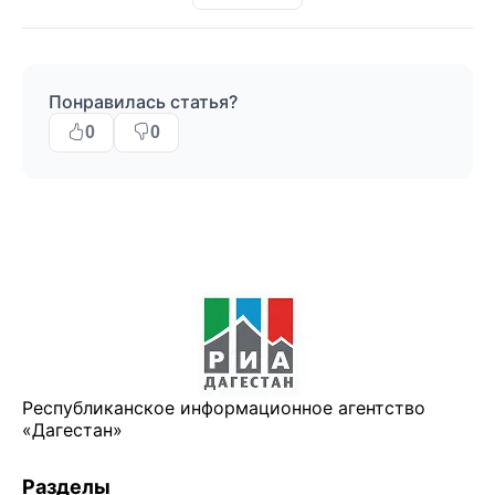
Понравилась статья?
0
0
Республиканское информационное агентство
«Дагестан»
Разделы