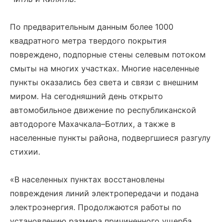
По предварительным данным более 1000
квадратного метра твердого покрытия
повреждено, подпорные стены селевым потоком
смыты на многих участках. Многие населенные
пункты оказались без света и связи с внешним
миром. На сегодняшний день открыто
автомобильное движение по республиканской
автодороге Махачкала–Ботлих, а также в
населенные пункты района, подвергшиеся разгулу
стихии.
«В населенных пунктах восстановлены
повреждения линий электропередачи и подана
электроэнергия. Продолжаются работы по
установлению размера причиненного ущерба