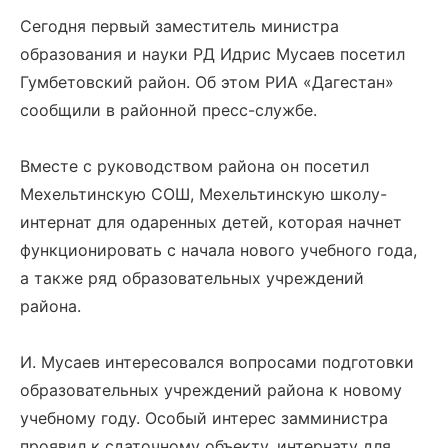
Сегодня первый заместитель министра
образования и науки РД Идрис Мусаев посетил
Гумбетовский район. Об этом РИА «Дагестан»
сообщили в районной пресс-службе.
Вместе с руководством района он посетил
Мехельтинскую СОШ, Мехельтинскую школу-
интернат для одаренных детей, которая начнет
функционировать с начала нового учебного года,
а также ряд образовательных учреждений
района.
И. Мусаев интересовался вопросами подготовки
образовательных учреждений района к новому
учебному году. Особый интерес замминистра
проявил к сдаточному объекту, интернату для