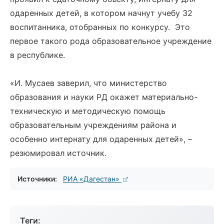
одаренных детей, в котором начнут учебу 32
воспитанника, отобранных по конкурсу. Это
первое такого рода образовательное учреждение
в республике.
«И. Мусаев заверил, что министерство
образования и науки РД окажет материально-
техническую и методическую помощь
образовательным учреждениям района и
особенно интернату для одаренных детей», –
резюмировал источник.
Источники:
РИА «Дагестан»
Теги: