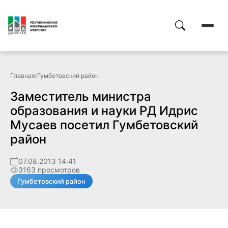
Главная
/
Гумбетовский район
Заместитель министра
образования и науки РД Идрис
Мусаев посетил Гумбетовский
район
07.08.2013 14:41
3163 просмотров
Гумбетовский район