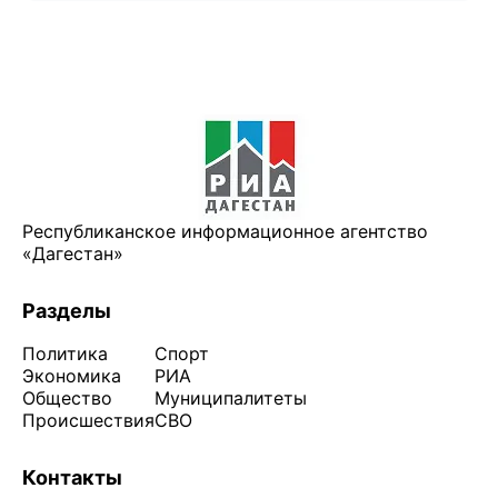
Республиканское информационное агентство
«Дагестан»
Разделы
Политика
Спорт
Экономика
РИА
Общество
Муниципалитеты
Происшествия
СВО
Контакты