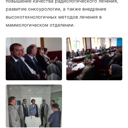
повышение качества радиологического лечения,
развитие онкоурологии, а также внедрение
высокотехнологичных методов лечения в
маммологическом отделении.