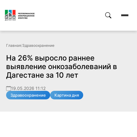
Главная
/
Здравоохранение
На 26% выросло раннее
выявление онкозаболеваний в
Дагестане за 10 лет
19.05.2026 11:12
Здравоохранение
Картина дня