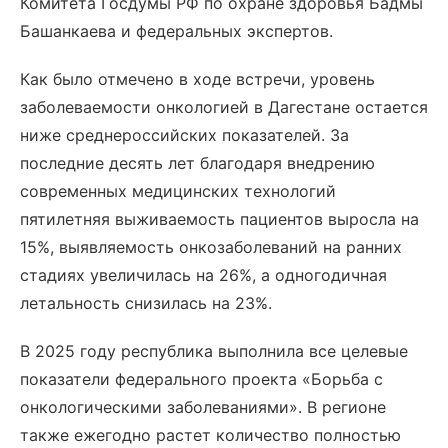
Комитета Госдумы РФ по охране здоровья Бадмы
Башанкаева и федеральных экспертов.
Как было отмечено в ходе встречи, уровень
заболеваемости онкологией в Дагестане остается
ниже среднероссийских показателей. За
последние десять лет благодаря внедрению
современных медицинских технологий
пятилетняя выживаемость пациентов выросла на
15%, выявляемость онкозаболеваний на ранних
стадиях увеличилась на 26%, а одногодичная
летальность снизилась на 23%.
В 2025 году республика выполнила все целевые
показатели федерального проекта «Борьба с
онкологическими заболеваниями». В регионе
также ежегодно растет количество полностью