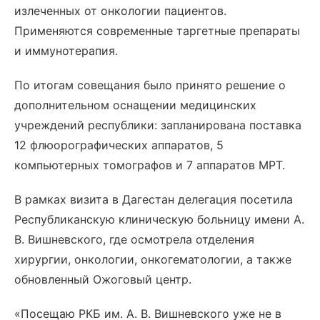
излеченных от онкологии пациентов.
Применяются современные таргетные препараты
и иммунотерапия.
По итогам совещания было принято решение о
дополнительном оснащении медицинских
учреждений республики: запланирована поставка
12 флюорографических аппаратов, 5
компьютерных томографов и 7 аппаратов МРТ.
В рамках визита в Дагестан делегация посетила
Республиканскую клиническую больницу имени А.
В. Вишневского, где осмотрела отделения
хирургии, онкологии, онкогематологии, а также
обновленный Ожоговый центр.
«Посещаю РКБ им. А. В. Вишневского уже не в