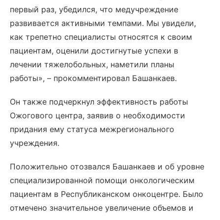
первый раз, убедился, что медучреждение
развивается активными темпами. Мы увидели,
как трепетно специалисты относятся к своим
пациентам, оценили достигнутые успехи в
лечении тяжелобольных, наметили планы
работы», – прокомментировал Башанкаев.
Он также подчеркнул эффективность работы
Ожогового центра, заявив о необходимости
придания ему статуса межрегионального
учреждения.
Положительно отозвался Башанкаев и об уровне
специализированной помощи онкологическим
пациентам в Республиканском онкоцентре. Было
отмечено значительное увеличение объемов и