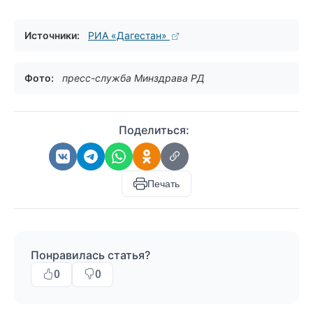
Источники:
РИА «Дагестан»
Фото:
пресс-служба Минздрава РД
Поделиться:
Печать
Понравилась статья?
0
0