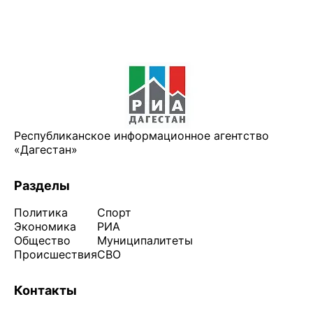
Республиканское информационное агентство
«Дагестан»
Разделы
Политика
Спорт
Экономика
РИА
Общество
Муниципалитеты
Происшествия
СВО
Контакты