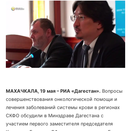
МАХАЧКАЛА, 19 мая – РИА «Дагестан».
Вопросы
совершенствования онкологической помощи и
лечения заболеваний системы крови в регионах
СКФО обсудили в Минздраве Дагестана с
участием первого заместителя председателя