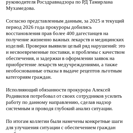
руководителя Росздравнадзора по РД Тамирлана
Мухамедова.
Согласно представленным данным, за 2025 и текущий
период 2026 года прокуроры добились
восстановления прав более 400 дагестанцев на
получение жизненно важных лекарств и медицинских
изделий. Проверки выявили целый ряд нарушений: это
и несвоевременные поставки, и проблемы с качеством
обеспечения, и задержки в оформлении заявок на
приобретение лекарств медучреждениями, а также
необоснованные отказы в выдаче рецептов льготным
категориям граждан.
Исполняющий обязанности прокурора Алексей
Родивилов потребовал от своих сотрудников усилить
работу по данному направлению, сделав надзор
системным и проводя глубокий анализ ситуации.
По итогам коллегии были намечены конкретные шаги
для улучшения ситуации с обеспечением граждан