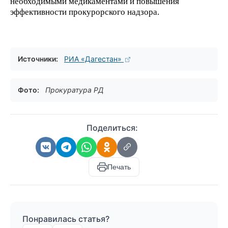
необходимыми медикаментами и повышения
эффективности прокурорского надзора.
Источники:
РИА «Дагестан»
Фото:
Прокуратура РД
Поделиться:
Печать
Понравилась статья?