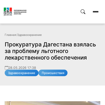
Главная
/
Здравоохранение
Прокуратура Дагестана взялась
за проблему льготного
лекарственного обеспечения
28.05.2026 17:38
Здравоохранение
Происшествия