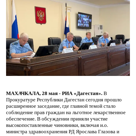
МАХАЧКАЛА, 28 мая - РИА «Дагестан».
В
Прокуратуре Республики Дагестан сегодня прошло
расширенное заседание, где главной темой стало
соблюдение прав граждан на льготное лекарственное
обеспечение. В обсуждении приняли участие
высокопоставленные чиновники, включая и.о.
министра здравоохранения РД Ярослава Глазова и