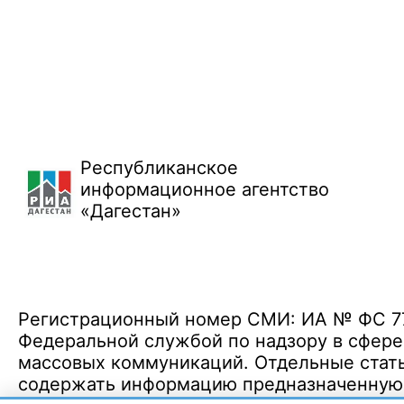
Республиканское
информационное агентство
«Дагестан»
Регистрационный номер СМИ: ИА № ФС 77 
Федеральной службой по надзору в сфере
массовых коммуникаций. Отдельные стать
содержать информацию предназначенную д