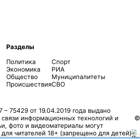
Разделы
Политика
Спорт
Экономика
РИА
Общество
Муниципалитеты
Происшествия
СВО
– 75429 от 19.04.2019 года выдано
 связи информационных технологий и
©
и, фото и видеоматериалы могут
ля читателей 18+ (запрещено для детей)