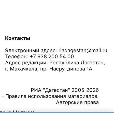
Контакты
Электронный адрес:
riadagestan@mail.ru
Телефон: +7 938 200 54 00
Адрес редакции: Республика Дагестан,
г. Махачкала, пр. Насрутдинова 1А
РИА "Дагестан" 2005-2026
 - Правила использования материалов.
Авторские права