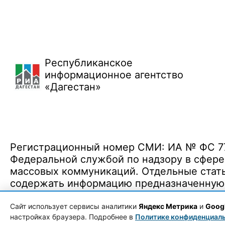
Республиканское
информационное агентство
«Дагестан»
Регистрационный номер СМИ: ИА № ФС 77 
Федеральной службой по надзору в сфере
массовых коммуникаций. Отдельные стать
содержать информацию предназначенную д
Политика конфиденциальности
·
Согласие на обработку ПДн
Сайт использует сервисы аналитики
Яндекс Метрика
и
Googl
настройках браузера. Подробнее в
Политике конфиденциал