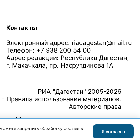
Контакты
Электронный адрес:
riadagestan@mail.ru
Телефон: +7 938 200 54 00
Адрес редакции: Республика Дагестан,
г. Махачкала, пр. Насрутдинова 1А
РИА "Дагестан" 2005-2026
 - Правила использования материалов.
Авторские права
можете запретить обработку cookies в
Я согласен