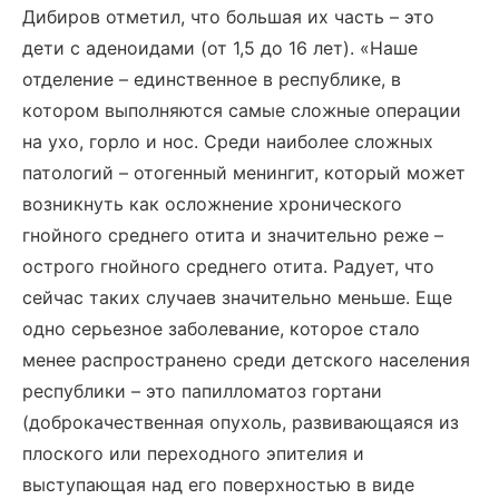
Дибиров отметил, что большая их часть – это
дети с аденоидами (от 1,5 до 16 лет). «Наше
отделение – единственное в республике, в
котором выполняются самые сложные операции
на ухо, горло и нос. Среди наиболее сложных
патологий – отогенный менингит, который может
возникнуть как осложнение хронического
гнойного среднего отита и значительно реже –
острого гнойного среднего отита. Радует, что
сейчас таких случаев значительно меньше. Еще
одно серьезное заболевание, которое стало
менее распространено среди детского населения
республики – это папилломатоз гортани
(доброкачественная опухоль, развивающаяся из
плоского или переходного эпителия и
выступающая над его поверхностью в виде