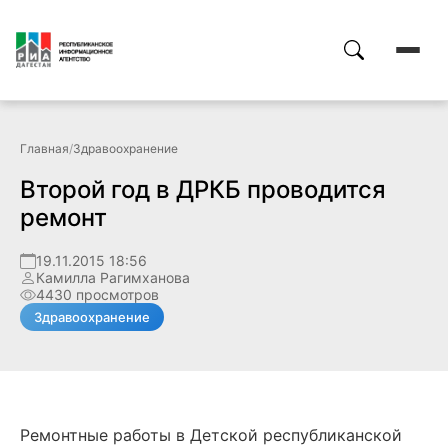
Главная
/
Здравоохранение
Второй год в ДРКБ проводится
ремонт
19.11.2015 18:56
Камилла Рагимханова
4430 просмотров
Здравоохранение
Ремонтные работы в Детской республиканской