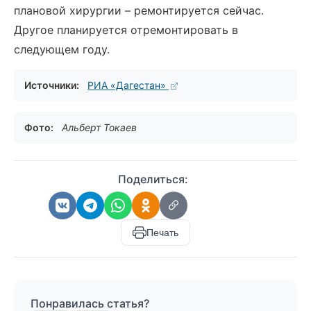
плановой хирургии – ремонтируется сейчас.
Другое планируется отремонтировать в
следующем году.
Источники:
РИА «Дагестан»
Фото:
Альберт Токаев
Поделиться:
Печать
Понравилась статья?