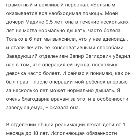
грамотный и вежливый персонал. «Больным
оказывается вся необходимая помощь. Моей
дочери Мадине 9,5 лет, она в течение нескольких
лет не могла нормально дышать, часто болела.
Только в 6 лет мы выяснили, что у нее аденоиды,
и стали лечить ее консервативными способами.
Заведующий отделением Запир Загидович убедил
нас в том, что операция ей нужна, поскольку
девочка часто болеет. И сейчас я понимаю, как он
был прав – после операции мой ребенок впервые
за несколько лет может нормально дышать. Я
очень благодарна врачам за это, и в особенности
заведующему», – сказала она.
В отделении общей реанимации лежат дети от 1
месяца до 18 лет. Исполняющая обязанности