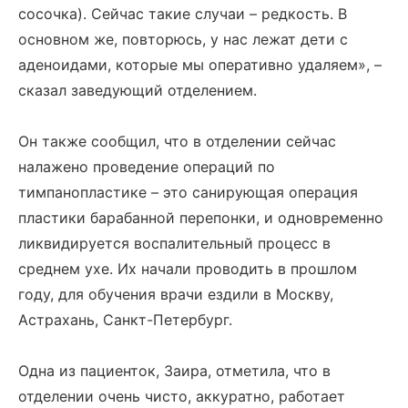
сосочка). Сейчас такие случаи – редкость. В
основном же, повторюсь, у нас лежат дети с
аденоидами, которые мы оперативно удаляем», –
сказал заведующий отделением.
Он также сообщил, что в отделении сейчас
налажено проведение операций по
тимпанопластике – это санирующая операция
пластики барабанной перепонки, и одновременно
ликвидируется воспалительный процесс в
среднем ухе. Их начали проводить в прошлом
году, для обучения врачи ездили в Москву,
Астрахань, Санкт-Петербург.
Одна из пациенток, Заира, отметила, что в
отделении очень чисто, аккуратно, работает