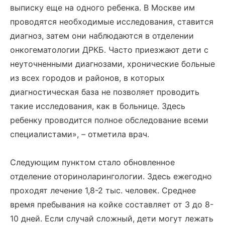
выписку еще на одного ребенка. В Москве им
проводятся необходимые исследования, ставится
диагноз, затем они наблюдаются в отделении
онкогематологии ДРКБ. Часто приезжают дети с
неуточненными диагнозами, хронические больные
из всех городов и районов, в которых
диагностическая база не позволяет проводить
такие исследования, как в больнице. Здесь
ребенку проводится полное обследование всеми
специалистами», – отметила врач.
Следующим пунктом стало обновленное
отделение оториноларингологии. Здесь ежегодно
проходят лечение 1,8-2 тыс. человек. Среднее
время пребывания на койке составляет от 3 до 8-
10 дней. Если случай сложный, дети могут лежать