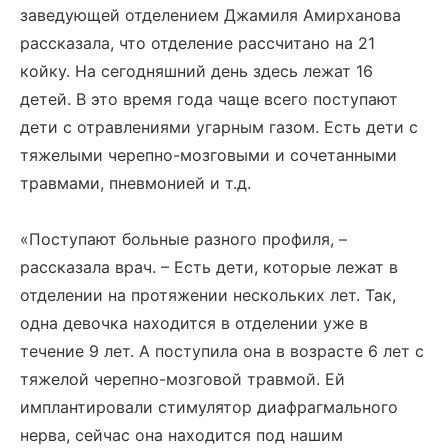
заведующей отделением Джамиля Амирханова
рассказала, что отделение рассчитано на 21
койку. На сегодняшний день здесь лежат 16
детей. В это время года чаще всего поступают
дети с отравлениями угарным газом. Есть дети с
тяжелыми черепно-мозговыми и сочетанными
травмами, пневмонией и т.д.
«Поступают больные разного профиля, –
рассказала врач. – Есть дети, которые лежат в
отделении на протяжении нескольких лет. Так,
одна девочка находится в отделении уже в
течение 9 лет. А поступила она в возрасте 6 лет с
тяжелой черепно-мозговой травмой. Ей
имплантировали стимулятор диафрагмального
нерва, сейчас она находится под нашим