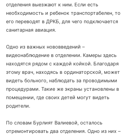
отделения выезжают к ним. Если есть
необходимость и ребенок транспортабелен, то
его переводят в ДРКБ, для чего подключается
санитарная авиация.
Одно из важных нововведений –
видеонаблюдение в отделении. Камеры здесь
находятся рядом с каждой койкой. Благодаря
этому врач, находясь в ординаторской, может
видеть больного, наблюдать за проводимыми
процедурами. Такие же экраны установлены в
помещении, где своих детей могут видеть
родители.
По словам Бурлият Валиевой, осталось
отремонтировать два отделения. Одно из них –