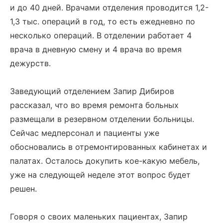
и до 40 дней. Врачами отделения проводится 1,2-
1,3 тыс. операций в год, то есть ежедневно по
несколько операций. В отделении работает 4
врача в дневную смену и 4 врача во время
дежурств.
Заведующий отделением Запир Дибиров
рассказал, что во время ремонта больных
размещали в резервном отделении больницы.
Сейчас медперсонал и пациенты уже
обосновались в отремонтированных кабинетах и
палатах. Осталось докупить кое-какую мебель,
уже на следующей неделе этот вопрос будет
решен.
Говоря о своих маленьких пациентах, Запир