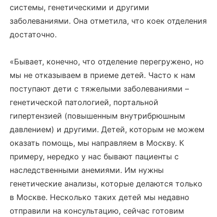
системы, генетическими и другими
заболеваниями. Она отметила, что коек отделения
достаточно.
«Бывает, конечно, что отделение перегружено, но
мы не отказываем в приеме детей. Часто к нам
поступают дети с тяжелыми заболеваниями –
генетической патологией, портальной
гипертензией (повышенным внутрибрюшным
давлением) и другими. Детей, которым не можем
оказать помощь, мы направляем в Москву. К
примеру, нередко у нас бывают пациенты с
наследственными анемиями. Им нужны
генетические анализы, которые делаются только
в Москве. Несколько таких детей мы недавно
отправили на консультацию, сейчас готовим