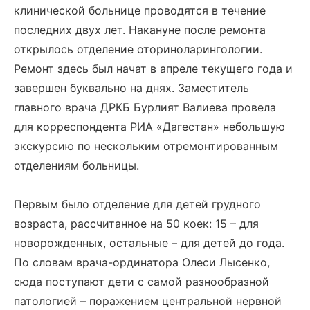
клинической больнице проводятся в течение
последних двух лет. Накануне после ремонта
открылось отделение оториноларингологии.
Ремонт здесь был начат в апреле текущего года и
завершен буквально на днях. Заместитель
главного врача ДРКБ Бурлият Валиева провела
для корреспондента РИА «Дагестан» небольшую
экскурсию по нескольким отремонтированным
отделениям больницы.
Первым было отделение для детей грудного
возраста, рассчитанное на 50 коек: 15 – для
новорожденных, остальные – для детей до года.
По словам врача-ординатора Олеси Лысенко,
сюда поступают дети с самой разнообразной
патологией – поражением центральной нервной