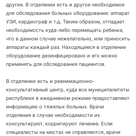
другие. В отделении есть и другое необходимое
для обследования больных оборудование: аппарат
УЗИ, кардиограф и т.д. Таким образом, отпадает
необходимость куда-либо перемещать ребенка,
что в данном случае нежелательно, или приносить
аппараты каждый раз. Находящееся в отделении
оборудование дезинфицировано и его можно
применять для обследования пациентов.
В отделении есть и реанимационно-
консультативный центр, куда все муниципалитеты
республики в ежедневном режиме предоставляют
информацию о тяжелых больных. Врачи
отделения в случае необходимости их
консультируют, корригируют лечение. Если
специалисты на местах не справляются, врачи