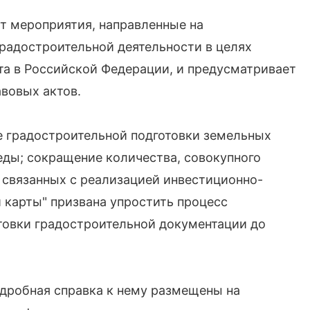
т мероприятия, направленные на
радостроительной деятельности в целях
а в Российской Федерации, и предусматривает
вовых актов.
 градостроительной подготовки земельных
еды; сокращение количества, совокупного
 связанных с реализацией инвестиционно-
 карты" призвана упростить процесс
товки градостроительной документации до
одробная справка к нему размещены на