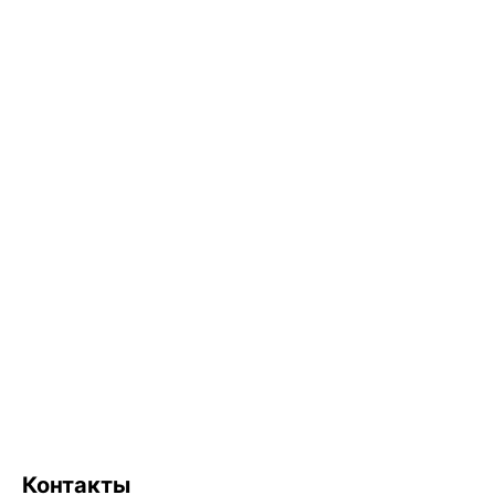
Контакты