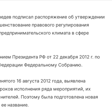
ведев подписал распоряжение об утверждении
шенствование правового регулирования
предпринимательского климата в сфере
нием Президента РФ от 22 декабря 2012 г. по
 Федерации Федеральному Собранию.
ятого 16 августа 2012 года, выявлена
роков исполнения ряда мероприятий, их
нителей. Поэтому была подготовлена новая
 ее название.