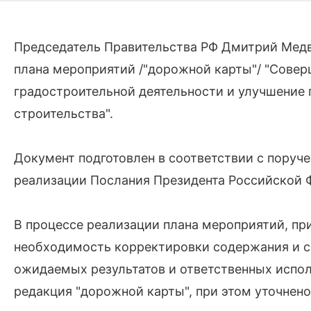
Председатель Правительства РФ Дмитрий Мед
плана мероприятий /"дорожной карты"/ "Совер
градостроительной деятельности и улучшение 
строительства".
Документ подготовлен в соответствии с поруче
реализации Послания Президента Российской
В процессе реализации плана мероприятий, прин
необходимость корректировки содержания и с
ожидаемых результатов и ответственных испол
редакция "дорожной карты", при этом уточнено