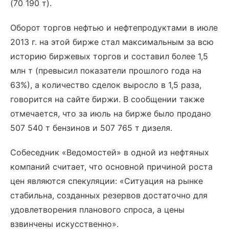
(70 190 т).
Оборот торгов нефтью и нефтепродуктами в июле
2013 г. на этой бирже стал максимальным за всю
историю биржевых торгов и составил более 1,5
млн т (превысил показатели прошлого года на
63%), а количество сделок выросло в 1,5 раза,
говорится на сайте биржи. В сообщении также
отмечается, что за июль на бирже было продано
507 540 т бензинов и 507 765 т дизеля.
Собеседник «Ведомостей» в одной из нефтяных
компаний считает, что основной причиной роста
цен являются спекуляции: «Ситуация на рынке
стабильна, созданных резервов достаточно для
удовлетворения планового спроса, а цены
взвинчены искусственно».