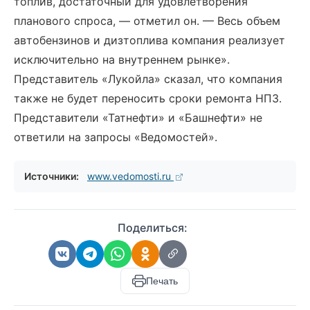
топлив, достаточный для удовлетворения
планового спроса, — отметил он. — Весь объем
автобензинов и дизтоплива компания реализует
исключительно на внутреннем рынке».
Представитель «Лукойла» сказал, что компания
также не будет переносить сроки ремонта НПЗ.
Представители «Татнефти» и «Башнефти» не
ответили на запросы «Ведомостей».
Источники:
www.vedomosti.ru
Поделиться:
Печать