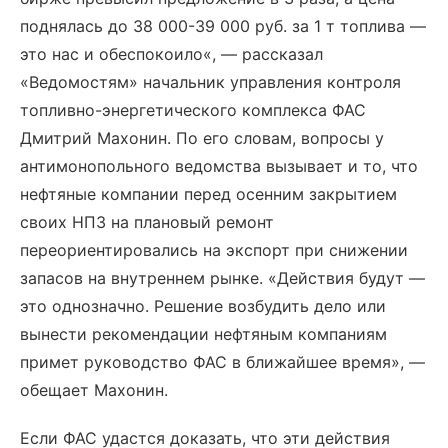
поднялась до 38 000-39 000 руб. за 1 т топлива —
это нас и обеспокоило«, — рассказал
«Ведомостям» начальник управления контроля
топливно-энергетического комплекса ФАС
Дмитрий Махонин. По его словам, вопросы у
антимонопольного ведомства вызывает и то, что
нефтяные компании перед осенним закрытием
своих НПЗ на плановый ремонт
переориентировались на экспорт при снижении
запасов на внутреннем рынке. «Действия будут —
это однозначно. Решение возбудить дело или
вынести рекомендации нефтяным компаниям
примет руководство ФАС в ближайшее время», —
обещает Махонин.
Если ФАС удастся доказать, что эти действия