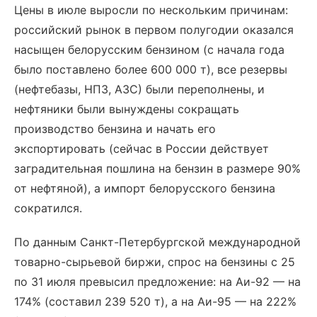
Цены в июле выросли по нескольким причинам:
российский рынок в первом полугодии оказался
насыщен белорусским бензином (с начала года
было поставлено более 600 000 т), все резервы
(нефтебазы, НПЗ, АЗС) были переполнены, и
нефтяники были вынуждены сокращать
производство бензина и начать его
экспортировать (сейчас в России действует
заградительная пошлина на бензин в размере 90%
от нефтяной), а импорт белорусского бензина
сократился.
По данным Санкт-Петербургской международной
товарно-сырьевой биржи, спрос на бензины с 25
по 31 июля превысил предложение: на Аи-92 — на
174% (составил 239 520 т), а на Аи-95 — на 222%