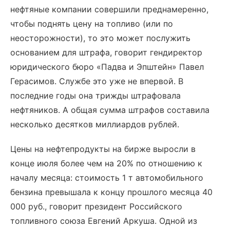
нефтяные компании совершили преднамеренно,
чтобы поднять цену на топливо (или по
неосторожности), то это может послужить
основанием для штрафа, говорит гендиректор
юридического бюро «Падва и Эпштейн» Павел
Герасимов. Службе это уже не впервой. В
последние годы она трижды штрафовала
нефтяников. А общая сумма штрафов составила
несколько десятков миллиардов рублей.
Цены на нефтепродукты на бирже выросли в
конце июля более чем на 20% по отношению к
началу месяца: стоимость 1 т автомобильного
бензина превышала к концу прошлого месяца 40
000 руб., говорит президент Российского
топливного союза Евгений Аркуша. Одной из