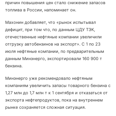
причин повышения цен стало снижение запасов
топлива в России, напоминает он.
Махонин добавляет, что «рынок испытывал
дефицит, при том что, по данным ЦДУ ТЭК,
отечественные нефтяные компании увеличили
отгрузку автобензинов на экспорт». С 1 по 23
июля нефтяные компании, по предварительным
данным Минэнерго, экспортировали 160 900 т
бензина.
Минэнерго уже рекомендовало нефтяным
компаниям увеличить запасы товарного бензина с
1,27 млн до 1,7 млн т к 1 сентября и отказаться от
экспорта нефтепродуктов, пока на внутреннем
рынке сохраняется сложная ситуация.