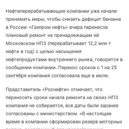
Нефтеперерабатывающие компании уже начали
принимать меры, чтобы снизить дефицит бензина
в России: «Газпром нефть» вчера перенесла
плановый ремонт на принадлежащем ей
Московском НПЗ (перерабатывает 12,2 млн т
нефти в год) с целью насыщения
нефтепродуктами внутреннего рынка, говорится в
сообщении компании. Перенос сроков с 1 на 25
сентября компания согласовала еще в июле.
Представитель «Роснефти» отмечает, что
переносить сроки начала ремонта на своих НПЗ
компания не собирается, все даты были заранее
согласованы с министерством. «В настоящее
время в компании сформирован резерв моторных