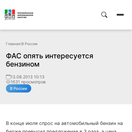
Главная
/
В России
ФАС опять интересуется
бензином
13.08.2013 10:13
1631 просмотров
В России
В конце июля спрос на автомобильный бензин на
бирже превысил предложение в 3 раза, а цена