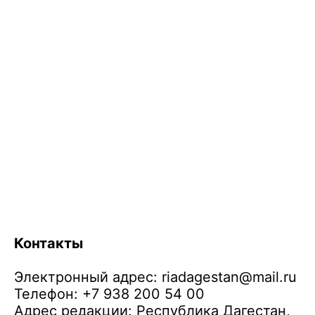
Контакты
Электронный адрес:
riadagestan@mail.ru
Телефон: +7 938 200 54 00
Адрес редакции: Республика Дагестан,