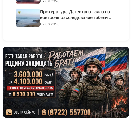
07.08.2026
Прокуратура Дагестана взяла на
контроль расследование гибели...
07.08.2026