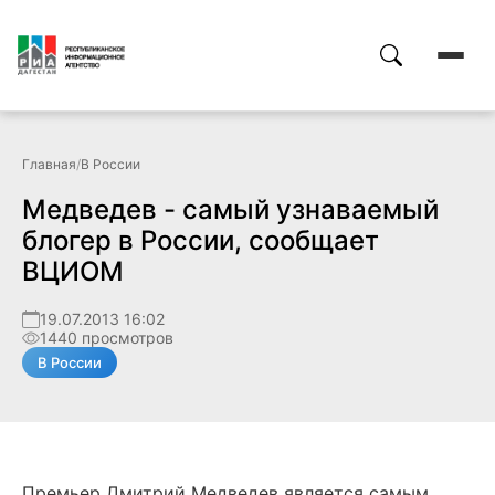
Главная
/
В России
Медведев - самый узнаваемый
блогер в России, сообщает
ВЦИОМ
19.07.2013 16:02
1440 просмотров
В России
Премьер Дмитрий Медведев является самым