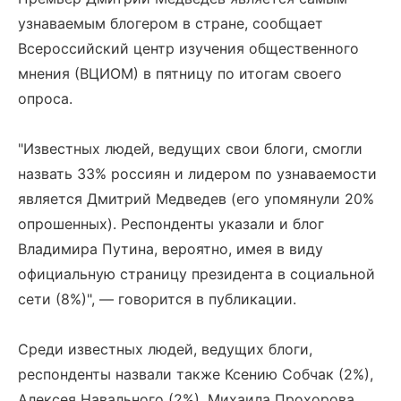
узнаваемым блогером в стране, сообщает
Всероссийский центр изучения общественного
мнения (ВЦИОМ) в пятницу по итогам своего
опроса.
"Известных людей, ведущих свои блоги, смогли
назвать 33% россиян и лидером по узнаваемости
является Дмитрий Медведев (его упомянули 20%
опрошенных). Респонденты указали и блог
Владимира Путина, вероятно, имея в виду
официальную страницу президента в социальной
сети (8%)", — говорится в публикации.
Среди известных людей, ведущих блоги,
респонденты назвали также Ксению Собчак (2%),
Алексея Навального (2%), Михаила Прохорова