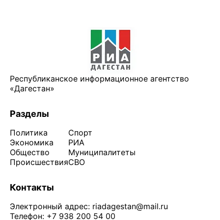
Республиканское информационное агентство
«Дагестан»
Разделы
Политика
Спорт
Экономика
РИА
Общество
Муниципалитеты
Происшествия
СВО
Контакты
Электронный адрес:
riadagestan@mail.ru
Телефон: +7 938 200 54 00