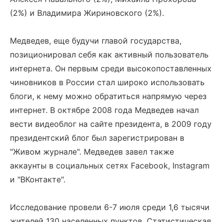
(2%) и Владимира Жириновского (2%).
Медведев, еще будучи главой государства,
позиционировал себя как активный пользователь
интернета. Он первым среди высокопоставленных
чиновников в России стал широко использовать
блоги, к нему можно обратиться напрямую через
интернет. В октябре 2008 года Медведев начал
вести видеоблог на сайте президента, в 2009 году
президентский блог был зарегистрирован в
"Живом журнале". Медведев завел также
аккаунты в социальных сетях Facebook, Instagram
и "ВКонтакте".
Исследование провели 6-7 июля среди 1,6 тысячи
жителей 130 населенных пунктов. Статистическая