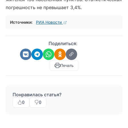
погрешность не превышает 3,4%.
Источники:
РИА Новости
Поделиться:
Печать
Понравилась статья?
0
0