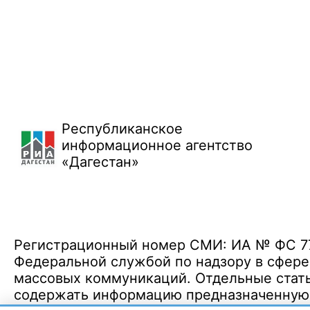
Республиканское
информационное агентство
«Дагестан»
Регистрационный номер СМИ: ИА № ФС 77 
Федеральной службой по надзору в сфере
массовых коммуникаций. Отдельные стать
содержать информацию предназначенную д