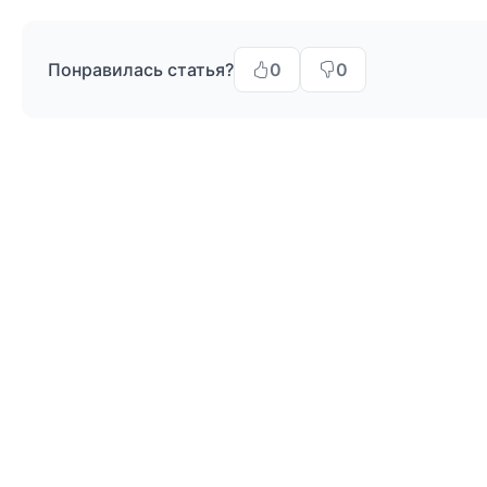
Понравилась статья?
0
0