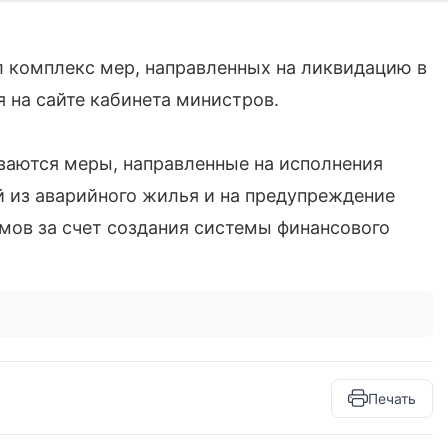
комплекс мер, направленных на ликвидацию в
 на сайте кабинета министров.
ваются меры, направленные на исполнения
 из аварийного жилья и на предупреждение
мов за счет создания системы финансового
Печать