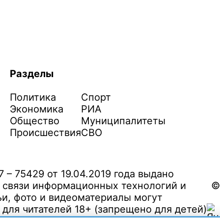
Разделы
Политика
Спорт
Экономика
РИА
Общество
Муниципалитеты
Происшествия
СВО
– 75429 от 19.04.2019 года выдано
 связи информационных технологий и
©
и, фото и видеоматериалы могут
ля читателей 18+ (запрещено для детей)