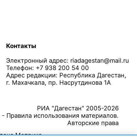
Контакты
Электронный адрес:
riadagestan@mail.ru
Телефон: +7 938 200 54 00
Адрес редакции: Республика Дагестан,
г. Махачкала, пр. Насрутдинова 1А
РИА "Дагестан" 2005-2026
 - Правила использования материалов.
Авторские права