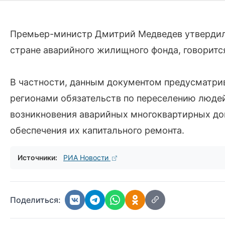
Премьер-министр Дмитрий Медведев утвердил 
стране аварийного жилищного фонда, говорится
В частности, данным документом предусматри
регионами обязательств по переселению людей
возникновения аварийных многоквартирных до
обеспечения их капитального ремонта.
Источники:
РИА Новости
Поделиться: