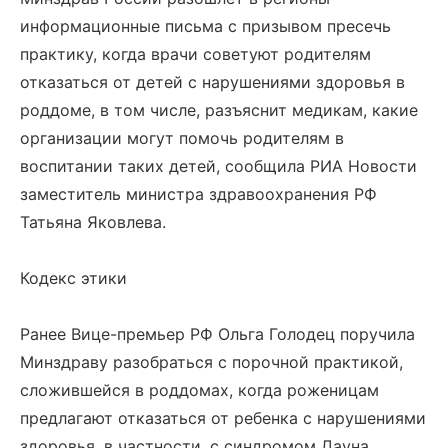
информационные письма с призывом пресечь
практику, когда врачи советуют родителям
отказаться от детей с нарушениями здоровья в
роддоме, в том числе, разъяснит медикам, какие
организации могут помочь родителям в
воспитании таких детей, сообщила РИА Новости
заместитель министра здравоохранения РФ
Татьяна Яковлева.
Кодекс этики
Ранее Вице-премьер РФ Ольга Голодец поручила
Минздраву разобраться с порочной практикой,
сложившейся в роддомах, когда роженицам
предлагают отказаться от ребенка с нарушениями
здоровья, в частности, с синдромом Дауна.