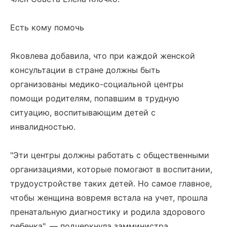
Есть кому помочь
Яковлева добавила, что при каждой женской
консультации в стране должны быть
организованы медико-социальной центры
помощи родителям, попавшим в трудную
ситуацию, воспитывающим детей с
инвалидностью.
"Эти центры должны работать с общественными
организациями, которые помогают в воспитании,
трудоустройстве таких детей. Но самое главное,
чтобы женщина вовремя встала на учет, прошла
пренатальную диагностику и родила здорового
ребенка", — подчеркнула замминистра.