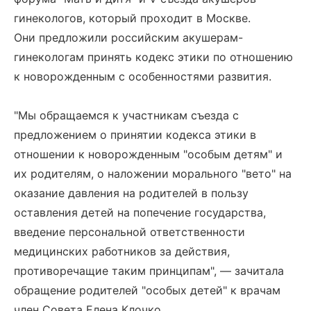
гинекологов, который проходит в Москве.
Они предложили российским акушерам-
гинекологам принять кодекс этики по отношению
к новорожденным с особенностями развития.
"Мы обращаемся к участникам съезда с
предложением о принятии кодекса этики в
отношении к новорожденным "особым детям" и
их родителям, о наложении морального "вето" на
оказание давления на родителей в пользу
оставления детей на попечение государства,
введение персональной ответственности
медицинских работников за действия,
противоречащие таким принципам", — зачитала
обращение родителей "особых детей" к врачам
член Совета Елена Клочко.