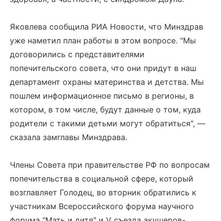
Яковлева сообщила РИА Новости, что Минздрав
уже наметил план работы в этом вопросе. "Мы
договорились с представителями
попечительского совета, что они придут в наш
департамент охраны материнства и детства. Мы
пошлем информационное письмо в регионы, в
котором, в том числе, будут данные о том, куда
родители с такими детьми могут обратиться", —
сказала замглавы Минздрава.
Члены Совета при правительстве РФ по вопросам
попечительства в социальной сфере, который
возглавляет Голодец, во вторник обратились к
участникам Всероссийского форума научного
форума "Мать и дитя" и V съезда акушеров-