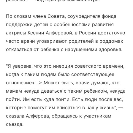
По словам члена Совета, соучредителя фонда
поддержки детей с особенностями развития
актрисы Ксении Алферовой, в России достаточно
часто врачи уговаривают родителей в роддомах
отказаться от ребенка с нарушениями здоровья.
"Я уверена, что это инерция советского времени,
когда к таким людям было соответствующее
отношение<…> Может быть, врачи думают, что
мамам некуда деваться с таким ребенком, некуда
пойти. Им есть куда пойти. Есть люди после вас,
которые помогут им вписаться в нашу жизнь", —
сказала Алферова, обращаясь к участникам
съезда.