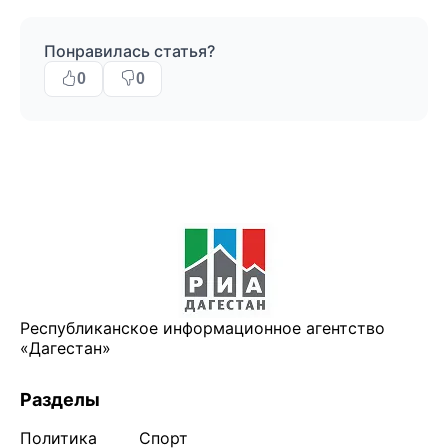
Понравилась статья?
0
0
Республиканское информационное агентство
«Дагестан»
Разделы
Политика
Спорт