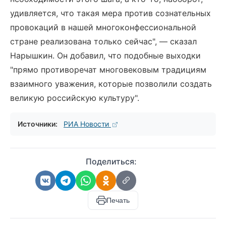
удивляется, что такая мера против сознательных
провокаций в нашей многоконфессиональной
стране реализована только сейчас", — сказал
Нарышкин. Он добавил, что подобные выходки
"прямо противоречат многовековым традициям
взаимного уважения, которые позволили создать
великую российскую культуру".
Источники:
РИА Новости
Поделиться:
Печать