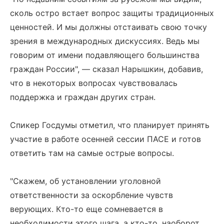
сколь остро встает вопрос защиты традиционных
ценностей. И мы должны отстаивать свою точку
зрения в международных дискуссиях. Ведь мы
говорим от имени подавляющего большинства
граждан России", — сказал Нарышкин, добавив,
что в некоторых вопросах чувствовалась
поддержка и граждан других стран.
Спикер Госдумы отметил, что планирует принять
участие в работе осенней сессии ПАСЕ и готов
ответить там на самые острые вопросы.
"Скажем, об установлении уголовной
ответственности за оскорбление чувств
верующих. Кто-то еще сомневается в
необходимости этого шага, а кто-то, наоборот,