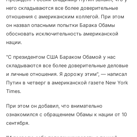
него складываются все более доверительные
отношения с американским коллегой. При этом
он назвал опасными попытки Барака Обамы
обосновать исключительность американской
нации.
"С президентом США Бараком Обамой у нас
складываются все более доверительные деловые
и личные отношения. Я дорожу этим", — написал
Путин в четверг в американской газете New York
Times.
При этом он добавил, что внимательно
ознакомился с обращением Обамы к нации от 10
сентября.