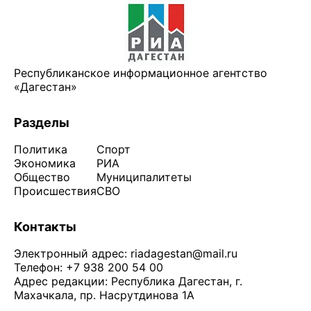
Республиканское информационное агентство
«Дагестан»
Разделы
Политика
Спорт
Экономика
РИА
Общество
Муниципалитеты
Происшествия
СВО
Контакты
Электронный адрес:
riadagestan@mail.ru
Телефон: +7 938 200 54 00
Адрес редакции: Республика Дагестан, г.
Махачкала, пр. Насрутдинова 1А