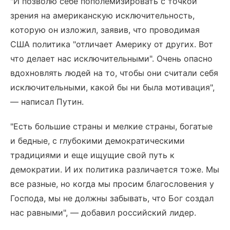
"И позволю себе пополемизировать с точкой
зрения на американскую исключительность,
которую он изложил, заявив, что проводимая
США политика "отличает Америку от других. Вот
что делает нас исключительными". Очень опасно
вдохновлять людей на то, чтобы они считали себя
исключительными, какой бы ни была мотивация",
— написал Путин.
"Есть большие страны и мелкие страны, богатые
и бедные, с глубокими демократическими
традициями и еще ищущие свой путь к
демократии. И их политика различается тоже. Мы
все разные, но когда мы просим благословения у
Господа, мы не должны забывать, что Бог создал
нас равными", — добавил российский лидер.