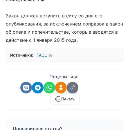
Закон должен вступить в силу со дня его
опубликования, за исключением поправок в закон
об опеке и попечительстве, которые вводятся в
действие с 1 января 2015 года.
Источники:
ТАСС
Поделиться:
Печать
Понравилась статья?