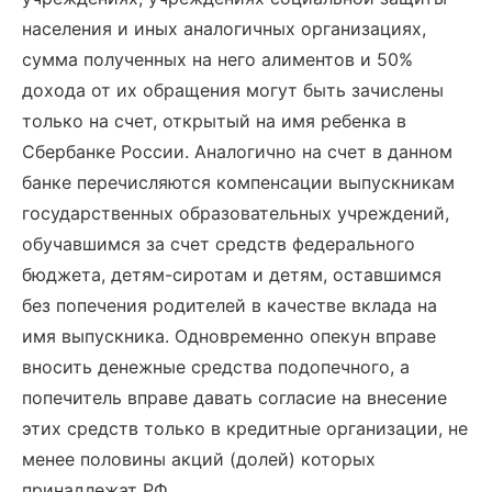
населения и иных аналогичных организациях,
сумма полученных на него алиментов и 50%
дохода от их обращения могут быть зачислены
только на счет, открытый на имя ребенка в
Сбербанке России. Аналогично на счет в данном
банке перечисляются компенсации выпускникам
государственных образовательных учреждений,
обучавшимся за счет средств федерального
бюджета, детям-сиротам и детям, оставшимся
без попечения родителей в качестве вклада на
имя выпускника. Одновременно опекун вправе
вносить денежные средства подопечного, а
попечитель вправе давать согласие на внесение
этих средств только в кредитные организации, не
менее половины акций (долей) которых
принадлежат РФ.