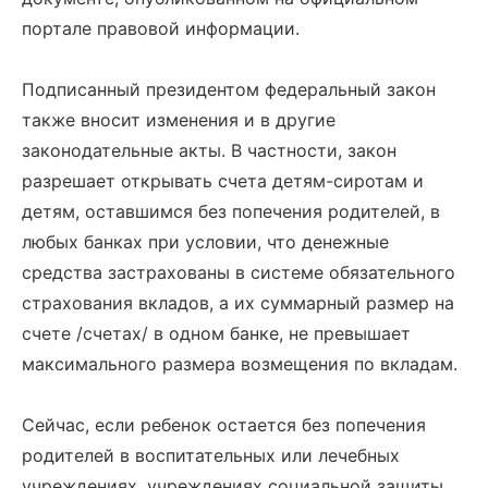
портале правовой информации.
Подписанный президентом федеральный закон
также вносит изменения и в другие
законодательные акты. В частности, закон
разрешает открывать счета детям-сиротам и
детям, оставшимся без попечения родителей, в
любых банках при условии, что денежные
средства застрахованы в системе обязательного
страхования вкладов, а их суммарный размер на
счете /счетах/ в одном банке, не превышает
максимального размера возмещения по вкладам.
Сейчас, если ребенок остается без попечения
родителей в воспитательных или лечебных
учреждениях, учреждениях социальной защиты