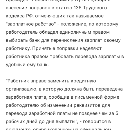
внесение поправок в статью 136 Трудового
кодекса РФ, отменяющих так называемое
"зарплатное рабство" - положение, по которому
работодатель обладал единоличным правом
выбирать банк для перечисления зарплат своему
работнику. Принятые поправки наделяют
работника правом требовать перевода зарплаты в
удобный ему банк.
"Работник вправе заменить кредитную
организацию, в которую должна быть переведена
заработная плата, сообщив в письменной форме
работодателю об изменении реквизитов для
перевода заработной платы не позднее чем за 5
рабочих дней до дня выплаты", - говорится в
документе, опубликованном на официальном