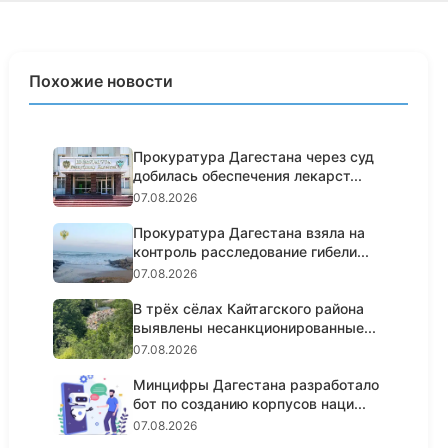
Похожие новости
Прокуратура Дагестана через суд
добилась обеспечения лекарст...
07.08.2026
Прокуратура Дагестана взяла на
контроль расследование гибели...
07.08.2026
В трёх сёлах Кайтагского района
выявлены несанкционированные...
07.08.2026
Минцифры Дагестана разработало
бот по созданию корпусов наци...
07.08.2026