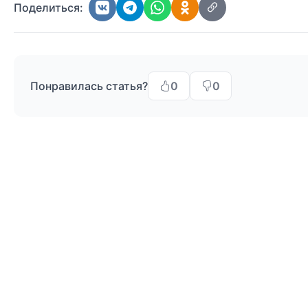
Поделиться:
Понравилась статья?
0
0