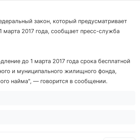
едеральный закон, который предусматривает
1 марта 2017 года, сообщает пресс-служба
ление до 1 марта 2017 года срока бесплатной
ого и муниципального жилищного фонда,
го найма", — говорится в сообщении.