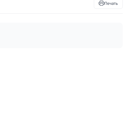
Печать