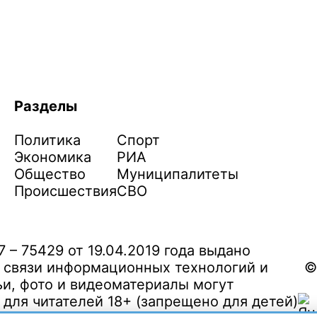
Разделы
Политика
Спорт
Экономика
РИА
Общество
Муниципалитеты
Происшествия
СВО
– 75429 от 19.04.2019 года выдано
 связи информационных технологий и
©
и, фото и видеоматериалы могут
ля читателей 18+ (запрещено для детей)