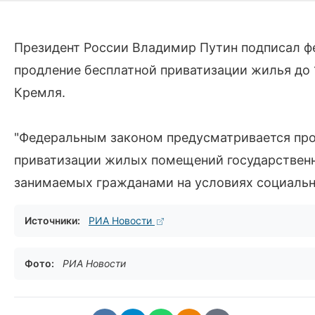
Президент России Владимир Путин подписал ф
продление бесплатной приватизации жилья до 
Кремля.
"Федеральным законом предусматривается прод
приватизации жилых помещений государственн
занимаемых гражданами на условиях социально
Источники:
РИА Новости
Фото:
РИА Новости