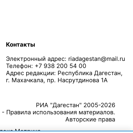
Контакты
Электронный адрес:
riadagestan@mail.ru
Телефон: +7 938 200 54 00
Адрес редакции: Республика Дагестан,
г. Махачкала, пр. Насрутдинова 1А
РИА "Дагестан" 2005-2026
 - Правила использования материалов.
Авторские права