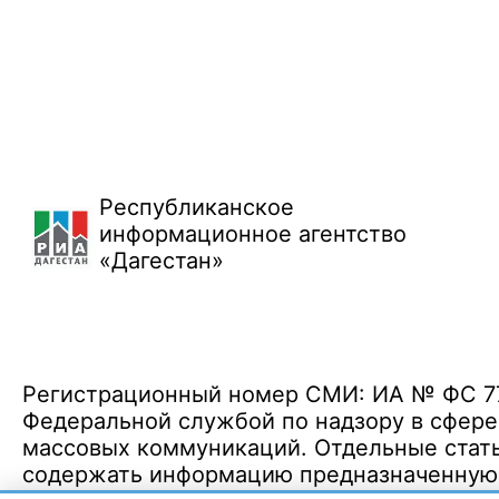
Республиканское
информационное агентство
«Дагестан»
Регистрационный номер СМИ: ИА № ФС 77 
Федеральной службой по надзору в сфере
массовых коммуникаций. Отдельные стать
содержать информацию предназначенную д