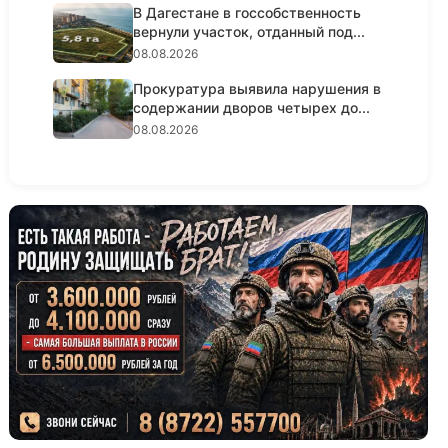
В Дагестане в госсобственность
вернули участок, отданный под...
08.08.2026
Прокуратура выявила нарушения в
содержании дворов четырех до...
08.08.2026