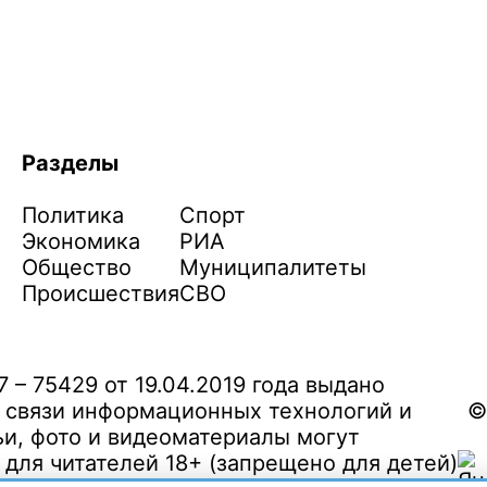
Разделы
Политика
Спорт
Экономика
РИА
Общество
Муниципалитеты
Происшествия
СВО
– 75429 от 19.04.2019 года выдано
 связи информационных технологий и
©
и, фото и видеоматериалы могут
ля читателей 18+ (запрещено для детей)