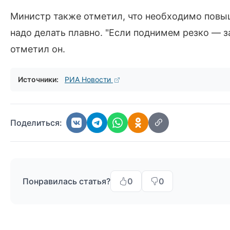
Министр также отметил, что необходимо повы
надо делать плавно. "Если поднимем резко — з
отметил он.
Источники:
РИА Новости
Поделиться:
Понравилась статья?
0
0