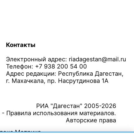
Контакты
Электронный адрес:
riadagestan@mail.ru
Телефон: +7 938 200 54 00
Адрес редакции: Республика Дагестан,
г. Махачкала, пр. Насрутдинова 1А
РИА "Дагестан" 2005-2026
 - Правила использования материалов.
Авторские права