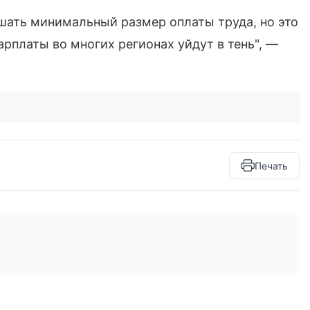
шать минимальный размер оплаты труда, но это
арплаты во многих регионах уйдут в тень", —
Печать