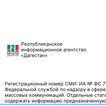
Республиканское
информационное агентство
«Дагестан»
Регистрационный номер СМИ: ИА № ФС 77 
Федеральной службой по надзору в сфере
массовых коммуникаций. Отдельные стать
содержать информацию предназначенную д