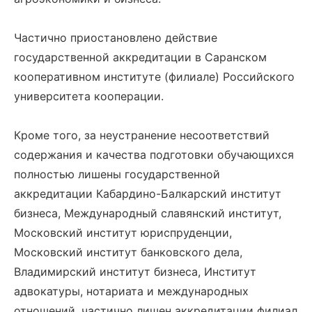
Частично приостановлено действие
государственной аккредитации в Саранском
кооперативном институте (филиале) Российского
университета кооперации.
Кроме того, за неустранение несоответствий
содержания и качества подготовки обучающихся
полностью лишены государственной
аккредитации Кабардино-Балкарский институт
бизнеса, Международный славянский институт,
Московский институт юриспруденции,
Московский институт банковского дела,
Владимирский институт бизнеса, Институт
адвокатуры, нотариата и международных
отношений, частично лишен аккредитации филиал