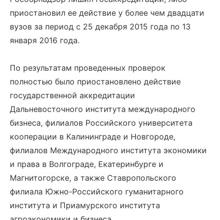
приостановил ее действие у более чем двадцати
вузов за период с 25 декабря 2015 года по 13
января 2016 года.
По результатам проведенных проверок
полностью было приостановлено действие
государственной аккредитации
Дальневосточного института международного
бизнеса, филиалов Российского университета
кооперации в Калининграде и Новгороде,
филиалов Международного института экономики
и права в Волгограде, Екатеринбурге и
Магнитогорске, а также Ставропольского
филиала Южно-Российского гуманитарного
института и Приамурского института
агроэкономики и бизнеса.