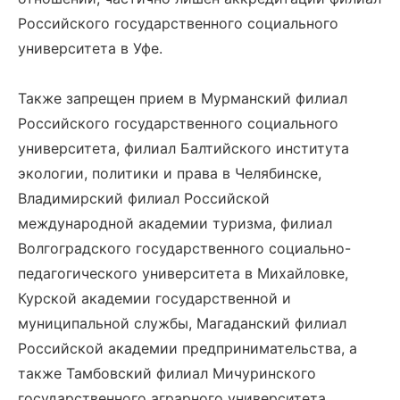
Российского государственного социального
университета в Уфе.
Также запрещен прием в Мурманский филиал
Российского государственного социального
университета, филиал Балтийского института
экологии, политики и права в Челябинске,
Владимирский филиал Российской
международной академии туризма, филиал
Волгоградского государственного социально-
педагогического университета в Михайловке,
Курской академии государственной и
муниципальной службы, Магаданский филиал
Российской академии предпринимательства, а
также Тамбовский филиал Мичуринского
государственного аграрного университета.