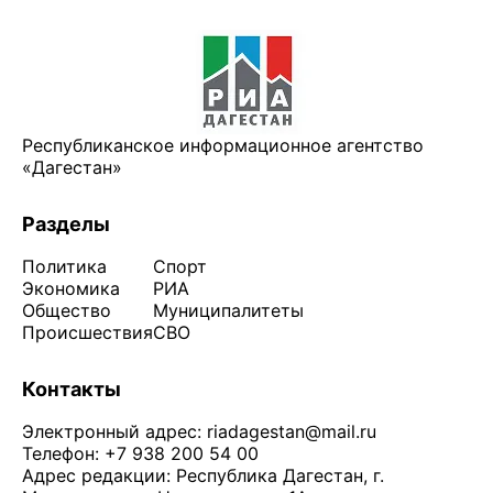
Республиканское информационное агентство
«Дагестан»
Разделы
Политика
Спорт
Экономика
РИА
Общество
Муниципалитеты
Происшествия
СВО
Контакты
Электронный адрес:
riadagestan@mail.ru
Телефон: +7 938 200 54 00
Адрес редакции: Республика Дагестан, г.