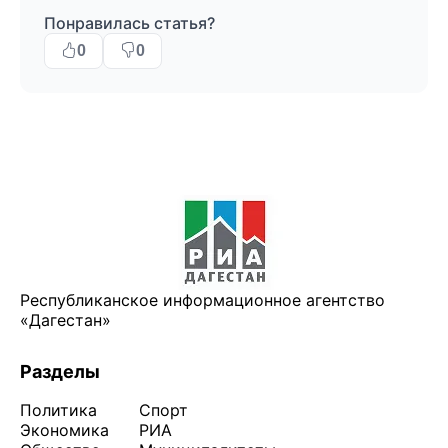
Понравилась статья?
0
0
Республиканское информационное агентство
«Дагестан»
Разделы
Политика
Спорт
Экономика
РИА