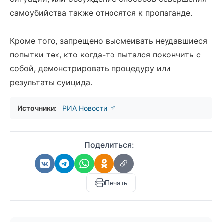
самоубийства также относятся к пропаганде.
Кроме того, запрещено высмеивать неудавшиеся
попытки тех, кто когда-то пытался покончить с
собой, демонстрировать процедуру или
результаты суицида.
Источники:
РИА Новости
Поделиться:
Печать