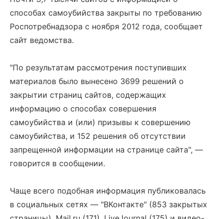
способах самоубийства закрыты по требованию
Роспотребнадзора с ноября 2012 года, сообщает
сайт ведомства.
"По результатам рассмотрения поступивших
материалов было вынесено 3699 решений о
закрытии страниц сайтов, содержащих
информацию о способах совершения
самоубийства и (или) призывы к совершению
самоубийства, и 152 решения об отсутствии
запрещенной информации на странице сайта", —
говорится в сообщении.
Чаще всего подобная информация публиковалась
в социальных сетях — "ВКонтакте" (853 закрытых
страницы), Mail.ru (171), LiveJournal (175) и видео-