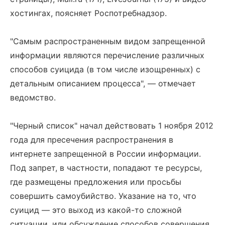
хостингах, поясняет Роспотребнадзор.
"Самым распространенным видом запрещенной
информации являются перечисление различных
способов суицида (в том числе изощренных) с
детальным описанием процесса", — отмечает
ведомство.
"Черный список" начал действовать 1 ноября 2012
года для пресечения распространения в
интернете запрещенной в России информации.
Под запрет, в частности, попадают те ресурсы,
где размещены предложения или просьбы
совершить самоубийство. Указание на то, что
суицид — это выход из какой-то сложной
ситуации, или обсуждение способов совершения