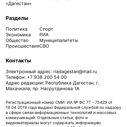
«Дагестан»
Разделы
Политика
Спорт
Экономика
РИА
Общество
Муниципалитеты
Происшествия
СВО
Контакты
Электронный адрес:
riadagestan@mail.ru
Телефон: +7 938 200 54 00
Адрес редакции: Республика Дагестан, г.
Махачкала, пр. Насрутдинова 1А
Регистрационный номер СМИ: ИА № ФС 77 – 75429 от
19.04.2019 года выдано Федеральной службой по надзору
в сфере связи информационных технологий и массовых
коммуникаций. Отдельные статьи, фото и
видеоматериалы могут содержать информацию