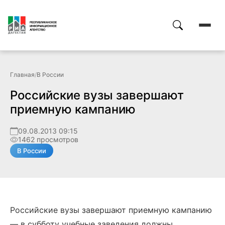
Главная
/
В России
Российские вузы завершают
приемную кампанию
09.08.2013 09:15
1462 просмотров
В России
Российские вузы завершают приемную кампанию
— в субботу учебные заведения должны