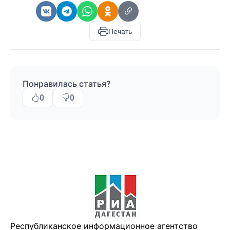
Печать
Понравилась статья?
0
0
Республиканское информационное агентство