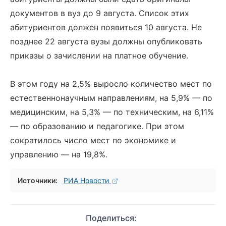
документов в вуз до 9 августа. Список этих
абитуриентов должен появиться 10 августа. Не
позднее 22 августа вузы должны опубликовать
приказы о зачислении на платное обучение.
В этом году на 2,5% выросло количество мест по
естественнонаучным направлениям, на 5,9% — по
медицинским, на 5,3% — по техническим, на 6,11%
— по образованию и педагогике. При этом
сократилось число мест по экономике и
управлению — на 19,8%.
Источники:
РИА Новости
Поделиться: