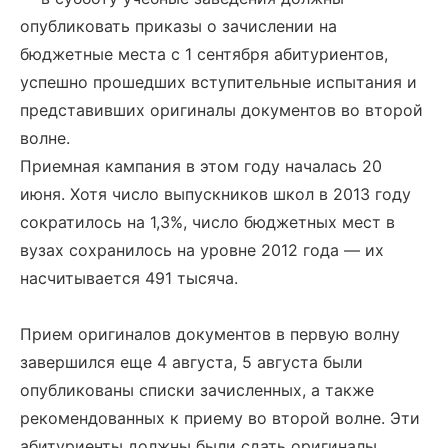
опубликовать приказы о зачислении на
бюджетные места с 1 сентября абитуриентов,
успешно прошедших вступительные испытания и
представивших оригиналы документов во второй
волне.
Приемная кампания в этом году началась 20
июня. Хотя число выпускников школ в 2013 году
сократилось на 1,3%, число бюджетных мест в
вузах сохранилось на уровне 2012 года — их
насчитывается 491 тысяча.
Прием оригиналов документов в первую волну
завершился еще 4 августа, 5 августа были
опубликованы списки зачисленных, а также
рекомендованных к приему во второй волне. Эти
абитуриенты должны были сдать оригиналы