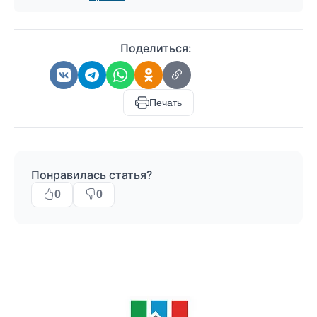
Поделиться:
Печать
Понравилась статья?
0
0