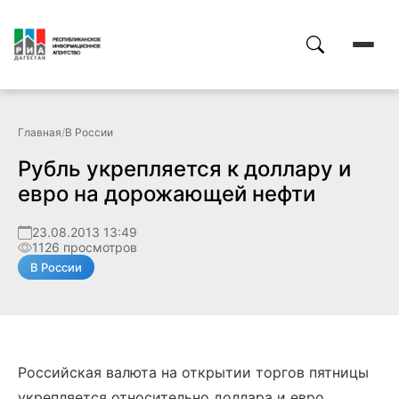
Главная
/
В России
Рубль укрепляется к доллару и
евро на дорожающей нефти
23.08.2013 13:49
1126 просмотров
В России
Российская валюта на открытии торгов пятницы
укрепляется относительно доллара и евро,