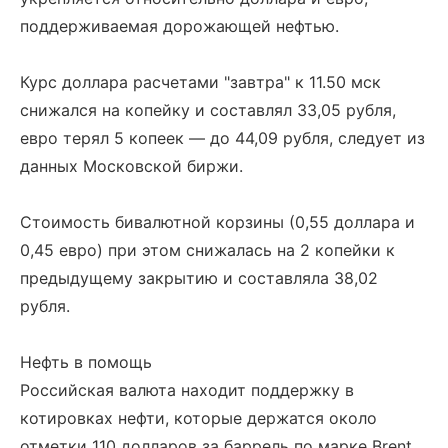
поддерживаемая дорожающей нефтью.
Курс доллара расчетами "завтра" к 11.50 мск
снижался на копейку и составлял 33,05 рубля,
евро терял 5 копеек — до 44,09 рубля, следует из
данных Московской биржи.
Стоимость бивалютной корзины (0,55 доллара и
0,45 евро) при этом снижалась на 2 копейки к
предыдущему закрытию и составляла 38,02
рубля.
Нефть в помощь
Российская валюта находит поддержку в
котировках нефти, которые держатся около
отметки 110 долларов за баррель по марке Brent