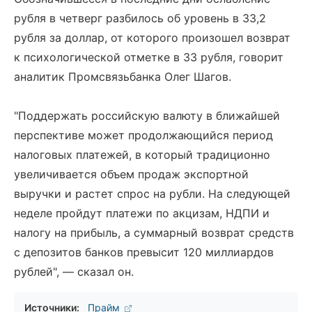
рубля в четверг разбилось об уровень в 33,2
рубля за доллар, от которого произошел возврат
к психологической отметке в 33 рубля, говорит
аналитик Промсвязьбанка Олег Шагов.
"Поддержать российскую валюту в ближайшей
перспективе может продолжающийся период
налоговых платежей, в который традиционно
увеличивается объем продаж экспортной
выручки и растет спрос на рубли. На следующей
неделе пройдут платежи по акцизам, НДПИ и
налогу на прибыль, а суммарный возврат средств
с депозитов банков превысит 120 миллиардов
рублей", — сказал он.
Источники:
Прайм