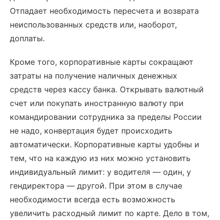
Отпадает необходимость пересчета и возврата
неиспользованных средств или, наоборот,
доплаты.
Кроме того, корпоративные карты сокращают
затраты на получение наличных денежных
средств через кассу банка. Открывать валютный
счет или покупать иностранную валюту при
командировании сотрудника за пределы России
не надо, конвертация будет происходить
автоматически. Корпоративные карты удобны и
тем, что на каждую из них можно установить
индивидуальный лимит: у водителя — один, у
гендиректора — другой. При этом в случае
необходимости всегда есть возможность
увеличить расходный лимит по карте. Дело в том,