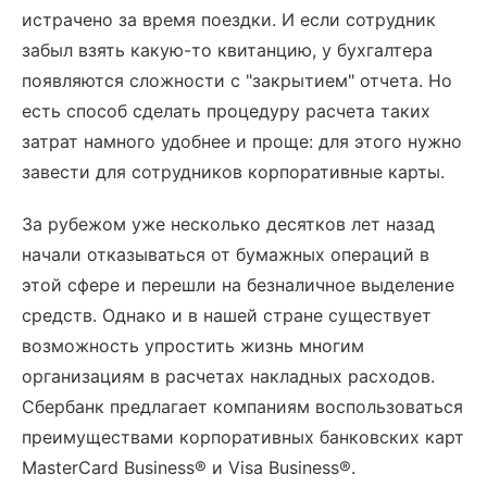
истрачено за время поездки. И если сотрудник
забыл взять какую-то квитанцию, у бухгалтера
появляются сложности с "закрытием" отчета. Но
есть способ сделать процедуру расчета таких
затрат намного удобнее и проще: для этого нужно
завести для сотрудников корпоративные карты.
За рубежом уже несколько десятков лет назад
начали отказываться от бумажных операций в
этой сфере и перешли на безналичное выделение
средств. Однако и в нашей стране существует
возможность упростить жизнь многим
организациям в расчетах накладных расходов.
Сбербанк предлагает компаниям воспользоваться
преимуществами корпоративных банковских карт
MasterCard Business® и Visa Business®.