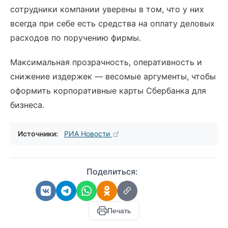
сотрудники компании уверены в том, что у них
всегда при себе есть средства на оплату деловых
расходов по поручению фирмы.
Максимальная прозрачность, оперативность и
снижение издержек — весомые аргументы, чтобы
оформить корпоративные карты Сбербанка для
бизнеса.
Источники:
РИА Новости
Поделиться:
Печать