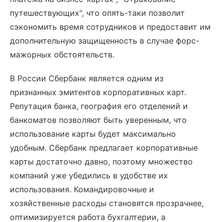
путешествующих", что опять-таки позволит
сэкономить время сотрудников и предоставит им
дополнительную защищенность в случае форс-
мажорных обстоятельств.
В России Сбербанк является одним из
признанных эмитентов корпоративных карт.
Репутация банка, география его отделений и
банкоматов позволяют быть уверенным, что
использование карты будет максимально
удобным. Сбербанк предлагает корпоративные
карты достаточно давно, поэтому множество
компаний уже убедились в удобстве их
использования. Командировочные и
хозяйственные расходы становятся прозрачнее,
оптимизируется работа бухгалтерии, а