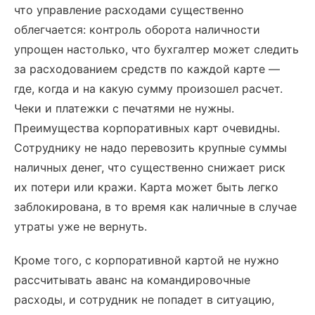
что управление расходами существенно
облегчается: контроль оборота наличности
упрощен настолько, что бухгалтер может следить
за расходованием средств по каждой карте —
где, когда и на какую сумму произошел расчет.
Чеки и платежки с печатями не нужны.
Преимущества корпоративных карт очевидны.
Сотруднику не надо перевозить крупные суммы
наличных денег, что существенно снижает риск
их потери или кражи. Карта может быть легко
заблокирована, в то время как наличные в случае
утраты уже не вернуть.
Кроме того, с корпоративной картой не нужно
рассчитывать аванс на командировочные
расходы, и сотрудник не попадет в ситуацию,