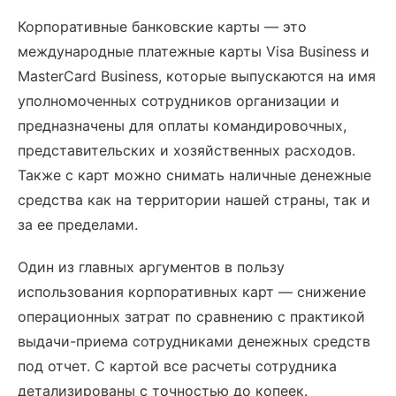
Корпоративные банковские карты — это
международные платежные карты Visa Business и
MasterCard Business, которые выпускаются на имя
уполномоченных сотрудников организации и
предназначены для оплаты командировочных,
представительских и хозяйственных расходов.
Также с карт можно снимать наличные денежные
средства как на территории нашей страны, так и
за ее пределами.
Один из главных аргументов в пользу
использования корпоративных карт — снижение
операционных затрат по сравнению с практикой
выдачи-приема сотрудниками денежных средств
под отчет. С картой все расчеты сотрудника
детализированы с точностью до копеек.