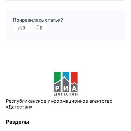
Понравилась статья?
0
0
Республиканское информационное агентство
«Дагестан»
Разделы