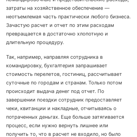
затраты на хозяйственное обеспечение —
неотъемлемая часть практически любого бизнеса.
Зачастую расчет и отчет по этим расходам
превращается в достаточно хлопотную и
длительную процедуру.
Так, например, направляя сотрудника в
командировку, бухгалтерия запрашивает
стоимость перелетов, гостиниц, рассчитывает
суточные по городам и странам. Только потом
происходит выдача денег под отчет. По
завершении поездки сотрудник предоставляет
чеки, квитанции и накладные, отчитываясь о
потраченных деньгах. Еще больше затягивается
процесс, если нужно вернуть лишнее или
получить то, что в расчет не входило, но было