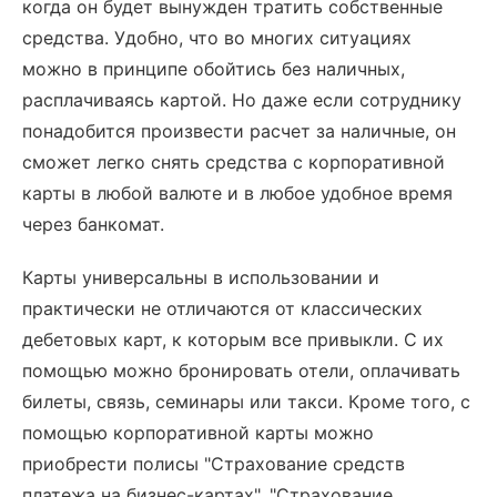
когда он будет вынужден тратить собственные
средства. Удобно, что во многих ситуациях
можно в принципе обойтись без наличных,
расплачиваясь картой. Но даже если сотруднику
понадобится произвести расчет за наличные, он
сможет легко снять средства с корпоративной
карты в любой валюте и в любое удобное время
через банкомат.
Карты универсальны в использовании и
практически не отличаются от классических
дебетовых карт, к которым все привыкли. С их
помощью можно бронировать отели, оплачивать
билеты, связь, семинары или такси. Кроме того, с
помощью корпоративной карты можно
приобрести полисы "Страхование средств
платежа на бизнес-картах", "Страхование